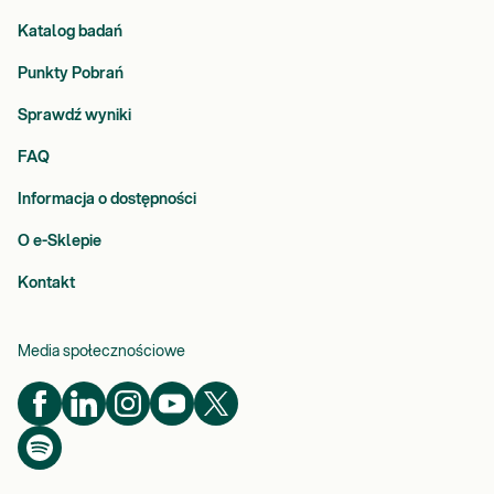
Katalog badań
Punkty Pobrań
Sprawdź wyniki
FAQ
Informacja o dostępności
O e-Sklepie
Kontakt
Media społecznościowe