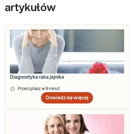
artykułów
Diagnostyka raka jajnika
Przeczytasz w
6
minut
Dowiedz się więcej