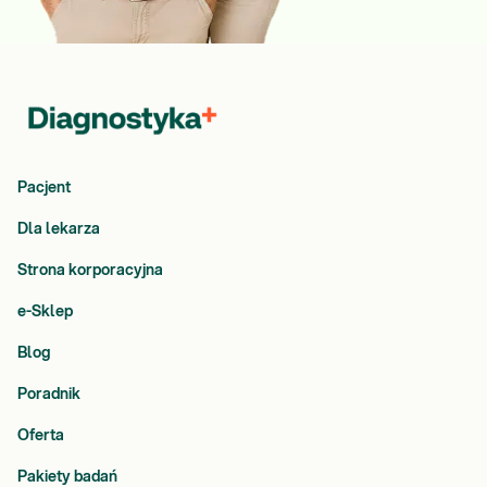
Pacjent
Dla lekarza
Strona korporacyjna
e-Sklep
Blog
Poradnik
Oferta
Pakiety badań