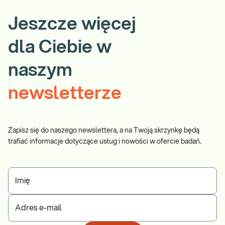
Jeszcze więcej
dla Ciebie w
naszym
newsletterze
Zapisz się do naszego newslettera, a na Twoją skrzynkę będą
trafiać informacje dotyczące usług i nowości w ofercie badań.
Imię
Adres e-mail