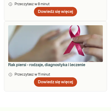
Przeczytasz w
8
minut
Dowiedz się więcej
Rak piersi - rodzaje, diagnostyka i leczenie
Przeczytasz w
11
minut
Dowiedz się więcej