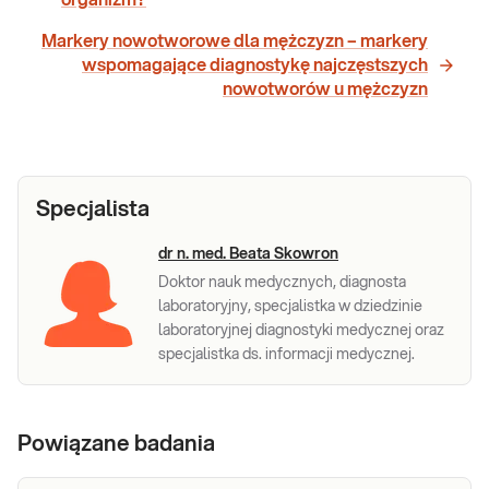
Markery nowotworowe dla mężczyzn – markery
wspomagające diagnostykę najczęstszych
nowotworów u mężczyzn
Specjalista
dr n. med. Beata Skowron
Doktor nauk medycznych, diagnosta
laboratoryjny, specjalistka w dziedzinie
laboratoryjnej diagnostyki medycznej oraz
specjalistka ds. informacji medycznej.
Powiązane badania