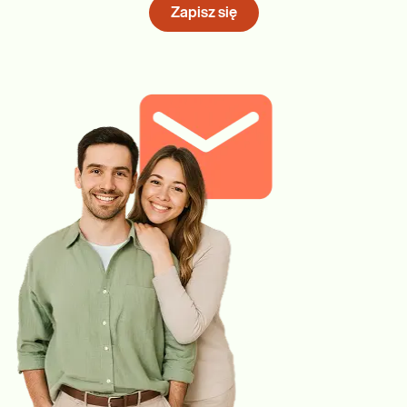
Zapisz się