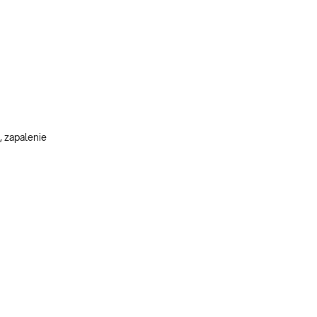
, zapalenie