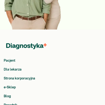
Pacjent
Dla lekarza
Strona korporacyjna
e-Sklep
Blog