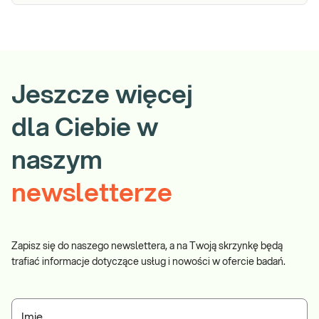
Jeszcze więcej
dla Ciebie w
naszym
newsletterze
Zapisz się do naszego newslettera, a na Twoją skrzynkę będą
trafiać informacje dotyczące usług i nowości w ofercie badań.
Imię