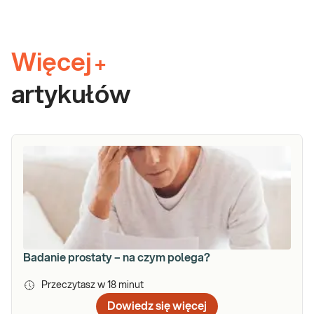
Więcej
+
artykułów
Badanie prostaty – na czym polega?
Przeczytasz w
18
minut
Dowiedz się więcej