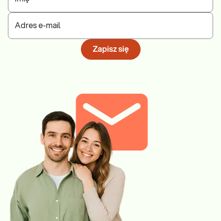
Adres e-mail
Zapisz się