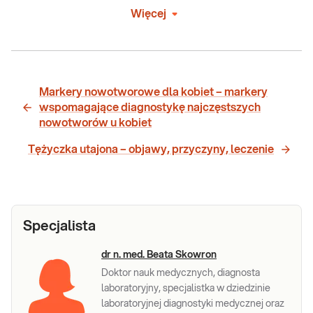
Więcej
Markery nowotworowe dla kobiet – markery
wspomagające diagnostykę najczęstszych
nowotworów u kobiet
Tężyczka utajona – objawy, przyczyny, leczenie
Specjalista
dr n. med. Beata Skowron
Doktor nauk medycznych, diagnosta
laboratoryjny, specjalistka w dziedzinie
laboratoryjnej diagnostyki medycznej oraz