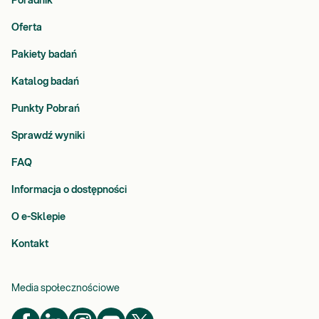
Poradnik
Oferta
Pakiety badań
Katalog badań
Punkty Pobrań
Sprawdź wyniki
FAQ
Informacja o dostępności
O e-Sklepie
Kontakt
Media społecznościowe