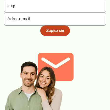
Imię
Adres e-mail
Zapisz się