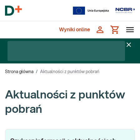
Wyniki online
Strona główna
/
Aktualności z punktów pobrań
Aktualności z punktów
pobrań