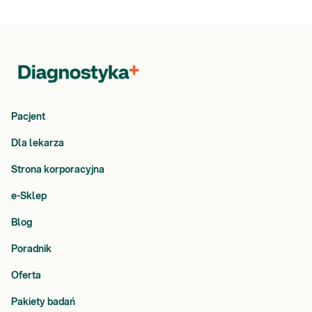
Pacjent
Dla lekarza
Strona korporacyjna
e-Sklep
Blog
Poradnik
Oferta
Pakiety badań