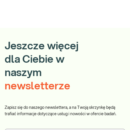
Jeszcze więcej
dla Ciebie w
naszym
newsletterze
Zapisz się do naszego newslettera, a na Twoją skrzynkę będą
trafiać informacje dotyczące usług i nowości w ofercie badań.