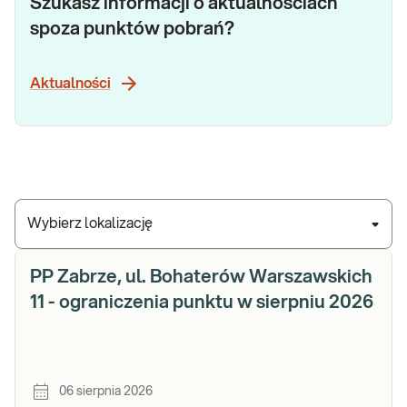
Szukasz informacji o aktualnościach
spoza punktów pobrań?
Aktualności
Wybierz lokalizację
PP Zabrze, ul. Bohaterów Warszawskich
11 - ograniczenia punktu w sierpniu 2026
06 sierpnia 2026