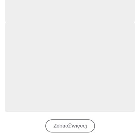
Zobacz więcej