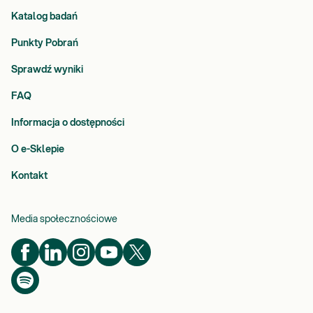
Katalog badań
Punkty Pobrań
Sprawdź wyniki
FAQ
Informacja o dostępności
O e-Sklepie
Kontakt
Media społecznościowe