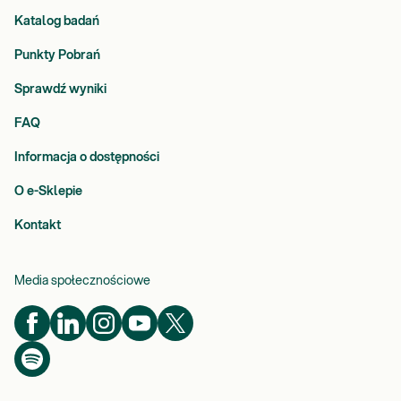
Katalog badań
Punkty Pobrań
Sprawdź wyniki
FAQ
Informacja o dostępności
O e-Sklepie
Kontakt
Media społecznościowe