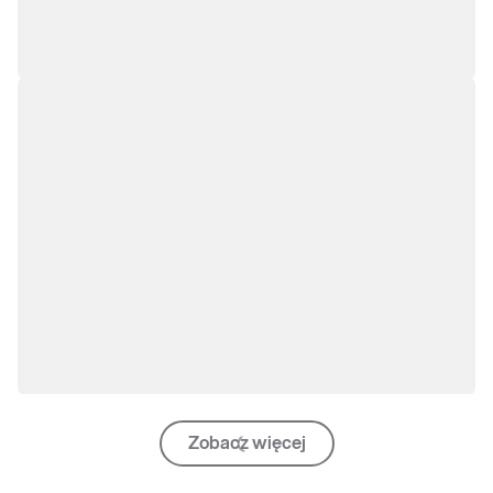
Zobacz więcej