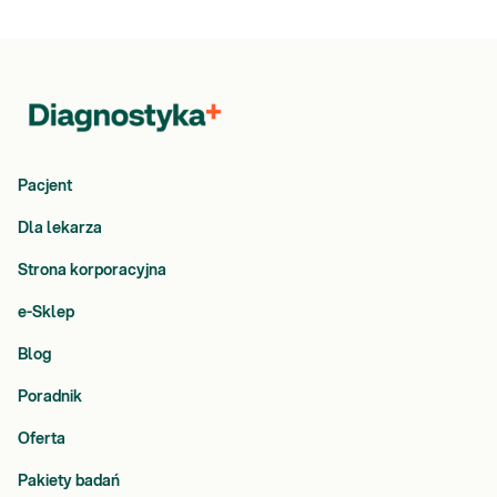
Pacjent
Dla lekarza
Strona korporacyjna
e-Sklep
Blog
Poradnik
Oferta
Pakiety badań