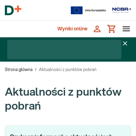
Wyniki online
Strona główna
/
Aktualności z punktów pobrań
Aktualności z punktów
pobrań