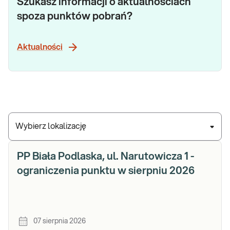
Szukasz informacji o aktualnościach
spoza punktów pobrań?
Aktualności
Wybierz lokalizację
PP Biała Podlaska, ul. Narutowicza 1 -
ograniczenia punktu w sierpniu 2026
07 sierpnia 2026