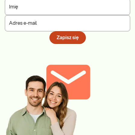
Imię
Adres e-mail
Zapisz się