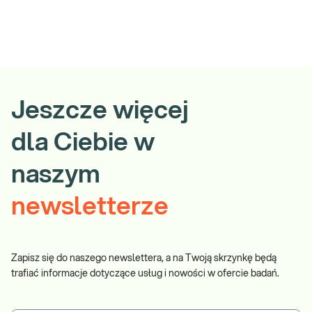
Jeszcze więcej
dla Ciebie w
naszym
newsletterze
Zapisz się do naszego newslettera, a na Twoją skrzynkę będą
trafiać informacje dotyczące usług i nowości w ofercie badań.