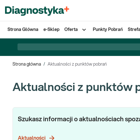
Strona Główna
e-Sklep
Oferta
Punkty Pobrań
Stref
Strona główna
/
Aktualności z punktów pobrań
Aktualności z punktów 
Szukasz informacji o aktualnościach spo
Aktualności