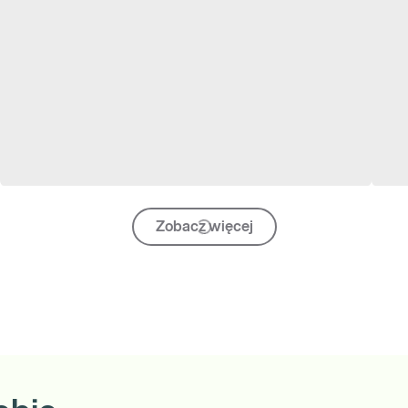
Zobacz więcej