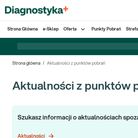
Strona Główna
e-Sklep
Oferta
Punkty Pobrań
Stref
Strona główna
/
Aktualności z punktów pobrań
Aktualności z punktów 
Szukasz informacji o aktualnościach spo
Aktualności