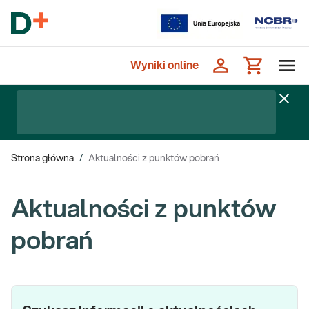
Wyniki online
Strona główna
/
Aktualności z punktów pobrań
Aktualności z punktów
pobrań