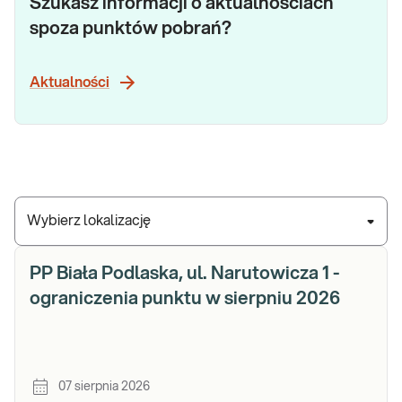
Szukasz informacji o aktualnościach
spoza punktów pobrań?
Aktualności
Wybierz lokalizację
PP Biała Podlaska, ul. Narutowicza 1 -
ograniczenia punktu w sierpniu 2026
07 sierpnia 2026