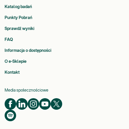
Katalog badań
Punkty Pobrań
Sprawdź wyniki
FAQ
Informacja o dostępności
O e-Sklepie
Kontakt
Media społecznościowe