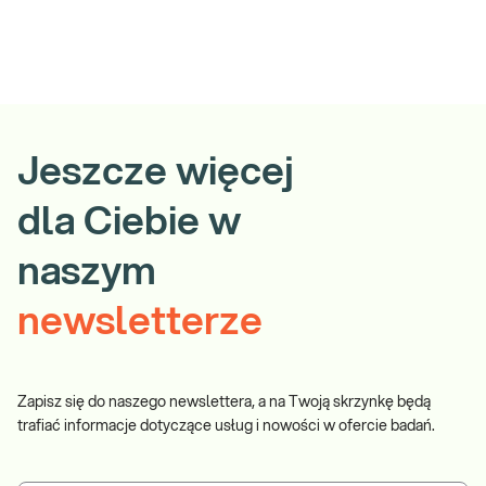
Jeszcze więcej
dla Ciebie w
naszym
newsletterze
Zapisz się do naszego newslettera, a na Twoją skrzynkę będą
trafiać informacje dotyczące usług i nowości w ofercie badań.