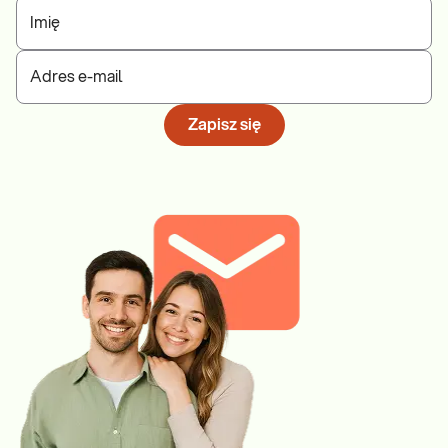
Imię
Adres e-mail
Zapisz się