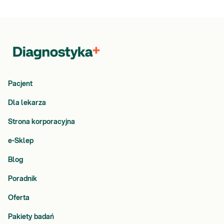
Pacjent
Dla lekarza
Strona korporacyjna
e-Sklep
Blog
Poradnik
Oferta
Pakiety badań