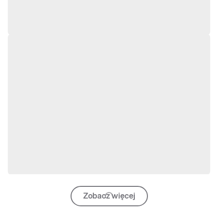
Zobacz więcej