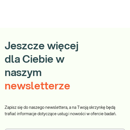
Jeszcze więcej
dla Ciebie w
naszym
newsletterze
Zapisz się do naszego newslettera, a na Twoją skrzynkę będą
trafiać informacje dotyczące usług i nowości w ofercie badań.