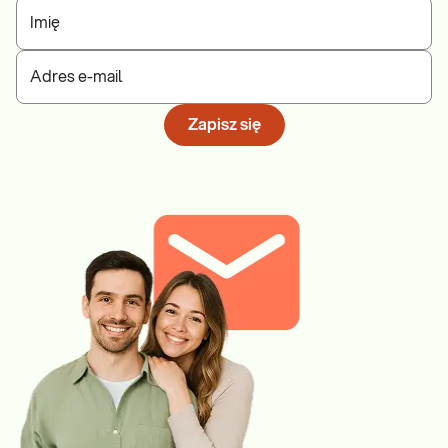
Imię
Adres e-mail
Zapisz się