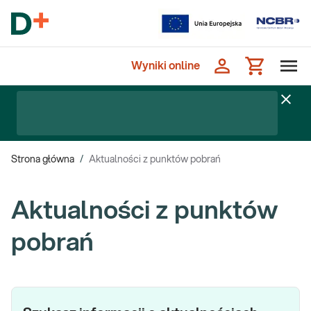
Wyniki online
Strona główna
/
Aktualności z punktów pobrań
Aktualności z punktów
pobrań