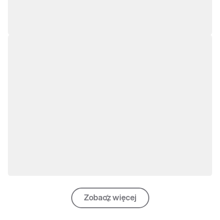
Zobacz więcej