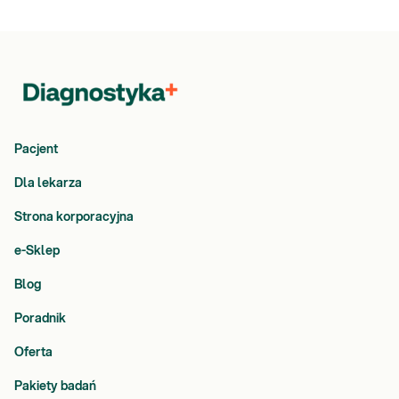
Pacjent
Dla lekarza
Strona korporacyjna
e-Sklep
Blog
Poradnik
Oferta
Pakiety badań