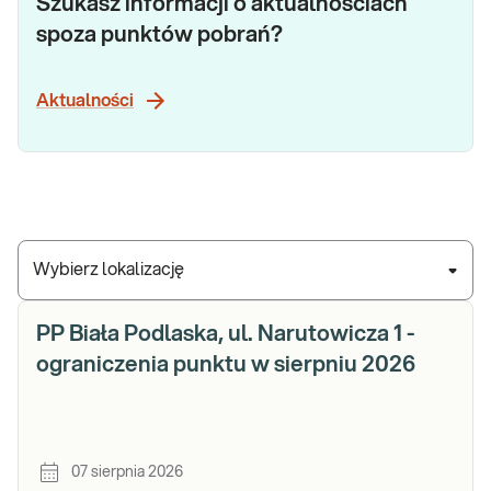
Szukasz informacji o aktualnościach
spoza punktów pobrań?
Aktualności
Wybierz lokalizację
PP Biała Podlaska, ul. Narutowicza 1 -
ograniczenia punktu w sierpniu 2026
07 sierpnia 2026