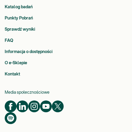
Katalog badań
Punkty Pobrań
Sprawdź wyniki
FAQ
Informacja o dostępności
O e-Sklepie
Kontakt
Media społecznościowe