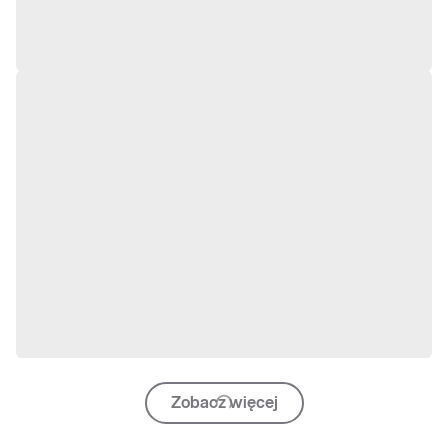
Zobacz więcej