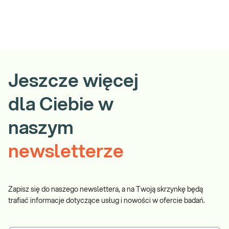
Jeszcze więcej
dla Ciebie w
naszym
newsletterze
Zapisz się do naszego newslettera, a na Twoją skrzynkę będą
trafiać informacje dotyczące usług i nowości w ofercie badań.