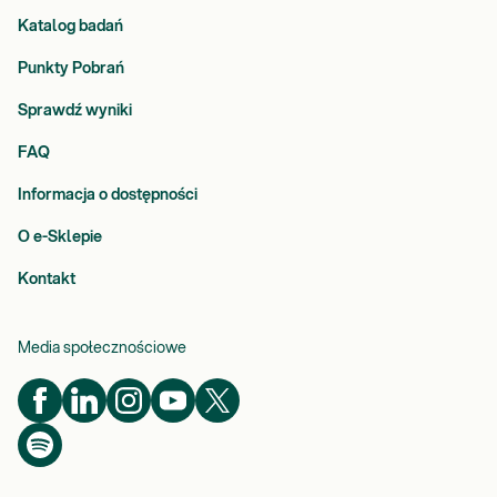
Katalog badań
Punkty Pobrań
Sprawdź wyniki
FAQ
Informacja o dostępności
O e-Sklepie
Kontakt
Media społecznościowe