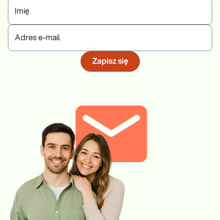
Imię
Adres e-mail
Zapisz się