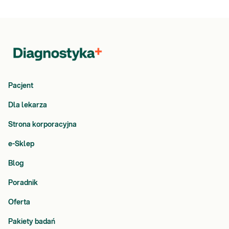
Pacjent
Dla lekarza
Strona korporacyjna
e-Sklep
Blog
Poradnik
Oferta
Pakiety badań