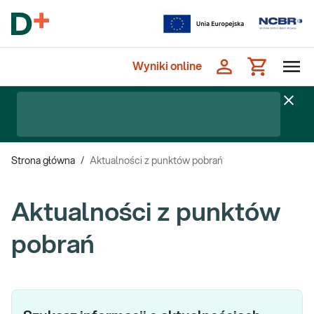
Wyniki online
Strona główna
/
Aktualności z punktów pobrań
Aktualności z punktów
pobrań