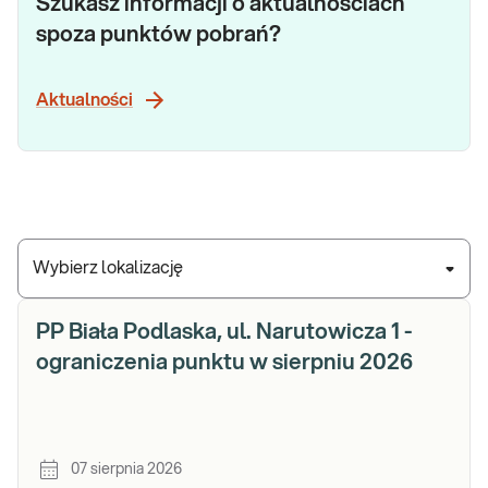
Szukasz informacji o aktualnościach
spoza punktów pobrań?
Aktualności
Wybierz lokalizację
PP Biała Podlaska, ul. Narutowicza 1 -
ograniczenia punktu w sierpniu 2026
07 sierpnia 2026