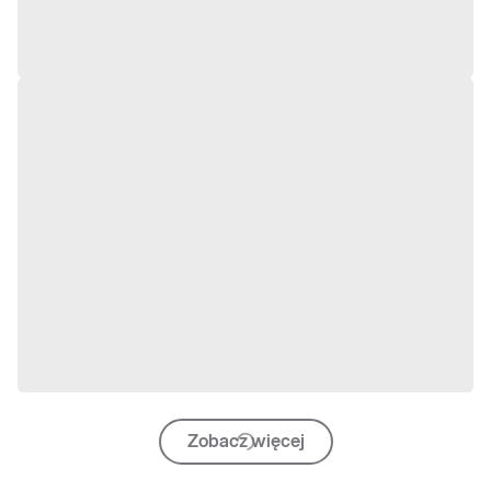
Zobacz więcej