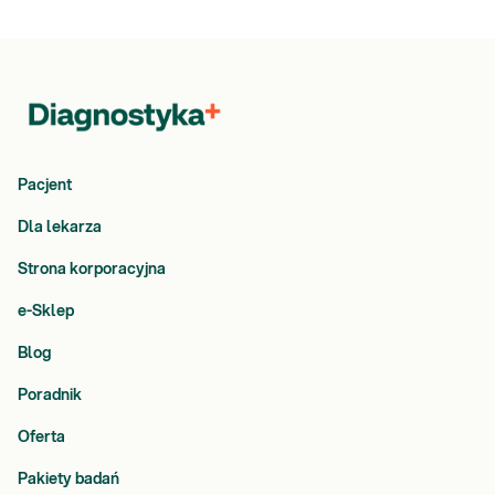
Pacjent
Dla lekarza
Strona korporacyjna
e-Sklep
Blog
Poradnik
Oferta
Pakiety badań