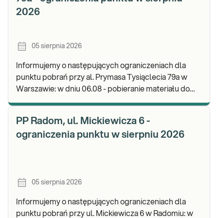
2026
05 sierpnia 2026
Informujemy o następujących ograniczeniach dla
punktu pobrań przy al. Prymasa Tysiąclecia 79a w
Warszawie: w dniu 06.08 - pobieranie materiału do
badań będzie realizowane do godz. 13:00. Zapr
PP Radom, ul. Mickiewicza 6 -
ograniczenia punktu w sierpniu 2026
05 sierpnia 2026
Informujemy o następujących ograniczeniach dla
punktu pobrań przy ul. Mickiewicza 6 w Radomiu: w