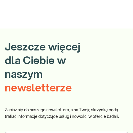
Jeszcze więcej
dla Ciebie w
naszym
newsletterze
Zapisz się do naszego newslettera, a na Twoją skrzynkę będą
trafiać informacje dotyczące usług i nowości w ofercie badań.