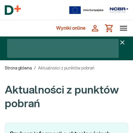
Wyniki online
Strona główna
/
Aktualności z punktów pobrań
Aktualności z punktów
pobrań