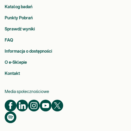
Katalog badań
Punkty Pobrań
Sprawdź wyniki
FAQ
Informacja o dostępności
O e-Sklepie
Kontakt
Media społecznościowe