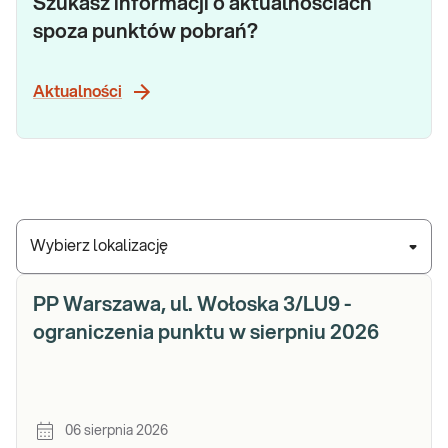
Szukasz informacji o aktualnościach
spoza punktów pobrań?
Aktualności
Wybierz lokalizację
PP Warszawa, ul. Wołoska 3/LU9 -
ograniczenia punktu w sierpniu 2026
06 sierpnia 2026