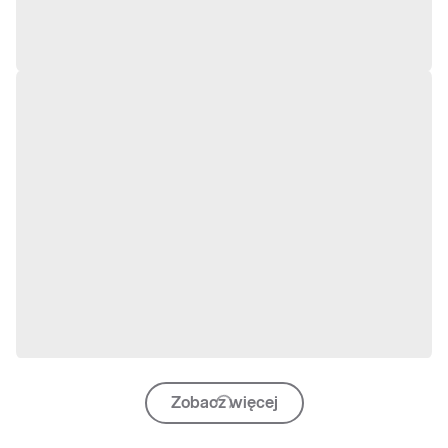
Zobacz więcej