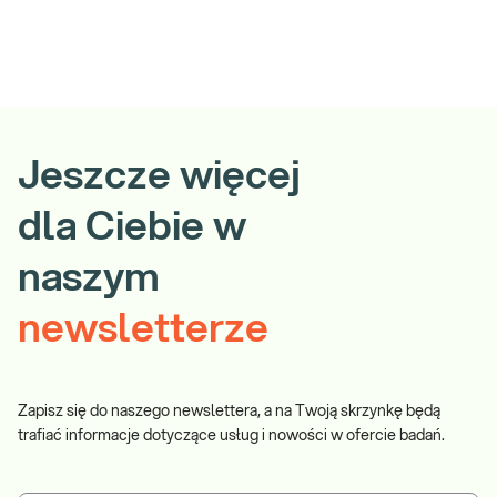
Jeszcze więcej
dla Ciebie w
naszym
newsletterze
Zapisz się do naszego newslettera, a na Twoją skrzynkę będą
trafiać informacje dotyczące usług i nowości w ofercie badań.