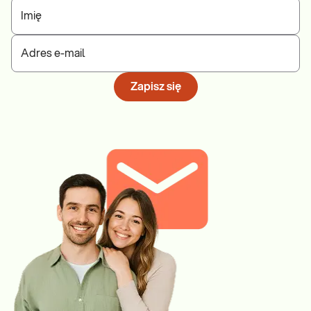
Imię
Adres e-mail
Zapisz się