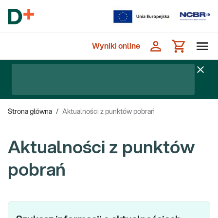
Wyniki online
Strona główna
/
Aktualności z punktów pobrań
Aktualności z punktów
pobrań