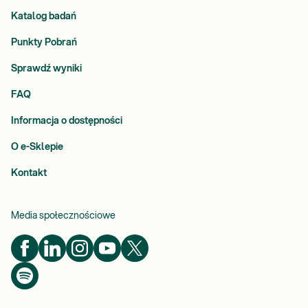
Katalog badań
Punkty Pobrań
Sprawdź wyniki
FAQ
Informacja o dostępności
O e-Sklepie
Kontakt
Media społecznościowe