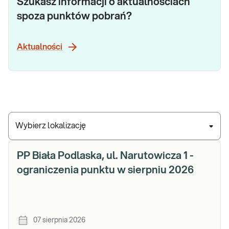
Szukasz informacji o aktualnościach
spoza punktów pobrań?
Aktualności
Wybierz lokalizację
PP Biała Podlaska, ul. Narutowicza 1 -
ograniczenia punktu w sierpniu 2026
07 sierpnia 2026