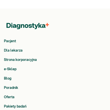
Pacjent
Dla lekarza
Strona korporacyjna
e-Sklep
Blog
Poradnik
Oferta
Pakiety badań