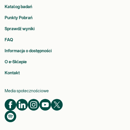
Katalog badań
Punkty Pobrań
Sprawdź wyniki
FAQ
Informacja o dostępności
O e-Sklepie
Kontakt
Media społecznościowe