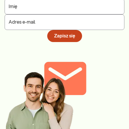
Imię
Adres e-mail
Zapisz się