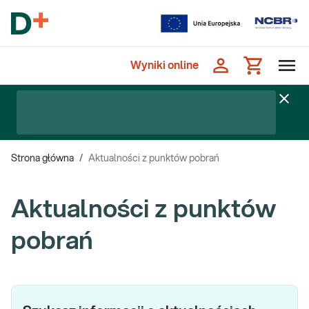
Wyniki online
Strona główna
/
Aktualności z punktów pobrań
Aktualności z punktów
pobrań