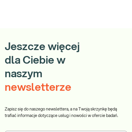
Jeszcze więcej
dla Ciebie w
naszym
newsletterze
Zapisz się do naszego newslettera, a na Twoją skrzynkę będą
trafiać informacje dotyczące usług i nowości w ofercie badań.