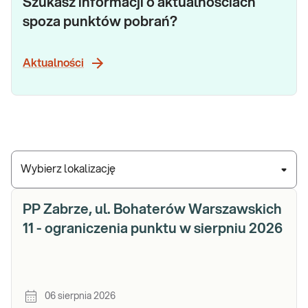
Szukasz informacji o aktualnościach
spoza punktów pobrań?
Aktualności
Wybierz lokalizację
PP Zabrze, ul. Bohaterów Warszawskich
11 - ograniczenia punktu w sierpniu 2026
06 sierpnia 2026