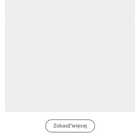
Zobacz więcej