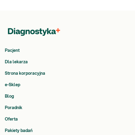
Pacjent
Dla lekarza
Strona korporacyjna
e-Sklep
Blog
Poradnik
Oferta
Pakiety badań