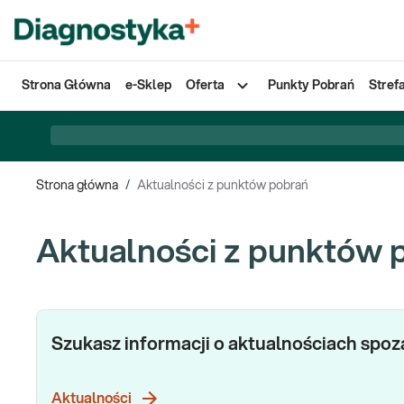
Strona Główna
e-Sklep
Oferta
Punkty Pobrań
Stref
Strona główna
/
Aktualności z punktów pobrań
Aktualności z punktów 
Szukasz informacji o aktualnościach spo
Aktualności