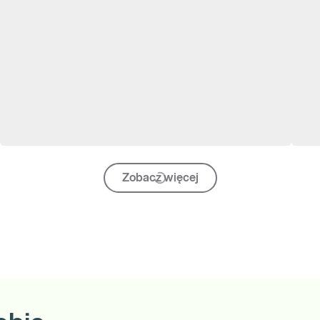
Zobacz więcej