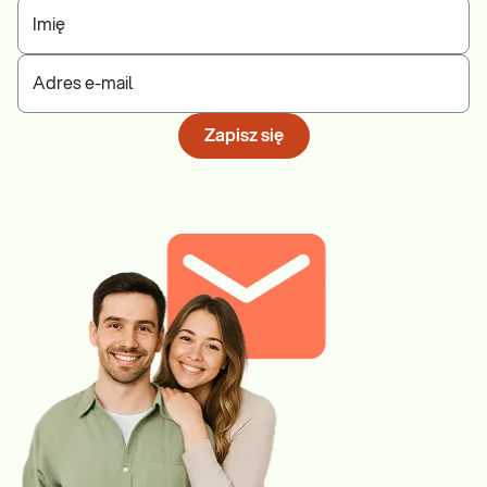
Imię
Adres e-mail
Zapisz się