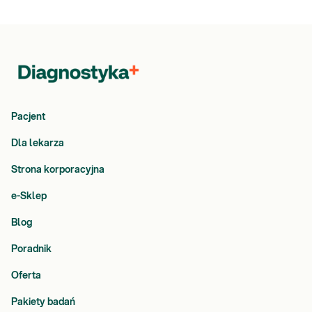
Pacjent
Dla lekarza
Strona korporacyjna
e-Sklep
Blog
Poradnik
Oferta
Pakiety badań