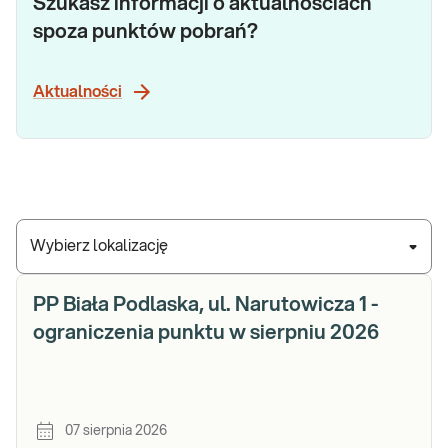
Szukasz informacji o aktualnościach
spoza punktów pobrań?
Aktualności
Wybierz lokalizację
PP Biała Podlaska, ul. Narutowicza 1 -
ograniczenia punktu w sierpniu 2026
07 sierpnia 2026