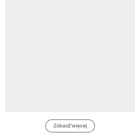
Zobacz więcej