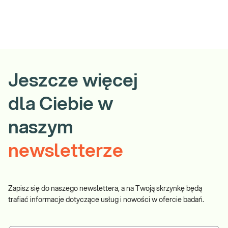
Jeszcze więcej
dla Ciebie w
naszym
newsletterze
Zapisz się do naszego newslettera, a na Twoją skrzynkę będą
trafiać informacje dotyczące usług i nowości w ofercie badań.