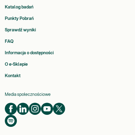
Katalog badań
Punkty Pobrań
Sprawdź wyniki
FAQ
Informacja o dostępności
O e-Sklepie
Kontakt
Media społecznościowe