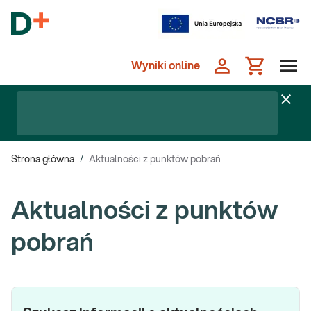
Wyniki online
Strona główna
/
Aktualności z punktów pobrań
Aktualności z punktów
pobrań