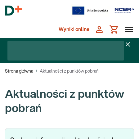
Wyniki online
Strona główna
/
Aktualności z punktów pobrań
Aktualności z punktów
pobrań