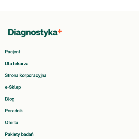
Pacjent
Dla lekarza
Strona korporacyjna
e-Sklep
Blog
Poradnik
Oferta
Pakiety badań