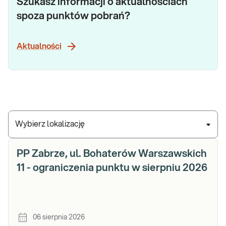
Szukasz informacji o aktualnościach
spoza punktów pobrań?
Aktualności
Wybierz lokalizację
PP Zabrze, ul. Bohaterów Warszawskich
11 - ograniczenia punktu w sierpniu 2026
06 sierpnia 2026