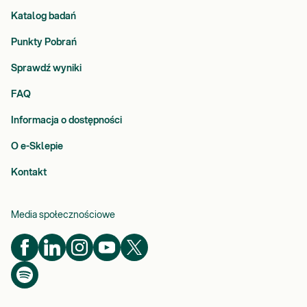
Katalog badań
Punkty Pobrań
Sprawdź wyniki
FAQ
Informacja o dostępności
O e-Sklepie
Kontakt
Media społecznościowe