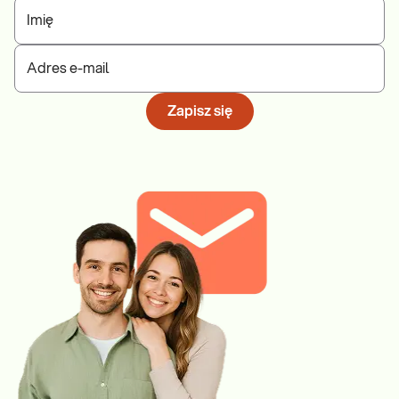
Imię
Adres e-mail
Zapisz się