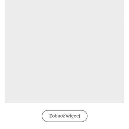
Zobacz więcej