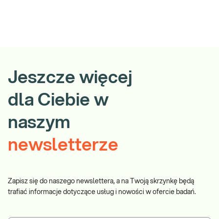
Jeszcze więcej
dla Ciebie w
naszym
newsletterze
Zapisz się do naszego newslettera, a na Twoją skrzynkę będą
trafiać informacje dotyczące usług i nowości w ofercie badań.