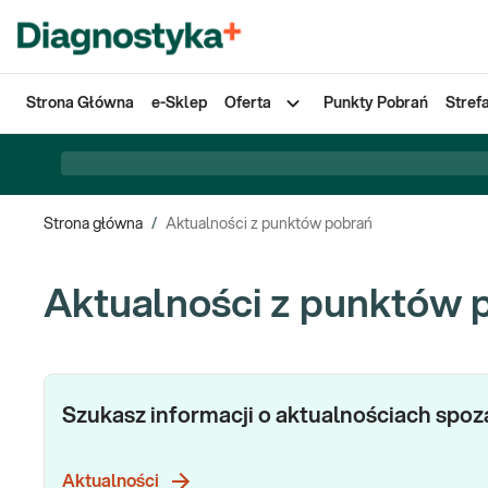
Strona Główna
e-Sklep
Oferta
Punkty Pobrań
Stref
Strona główna
/
Aktualności z punktów pobrań
Aktualności z punktów 
Szukasz informacji o aktualnościach spo
Aktualności