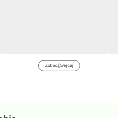
Zobacz więcej