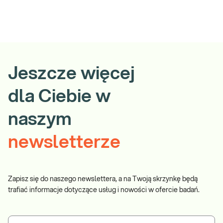
Jeszcze więcej
dla Ciebie w
naszym
newsletterze
Zapisz się do naszego newslettera, a na Twoją skrzynkę będą
trafiać informacje dotyczące usług i nowości w ofercie badań.