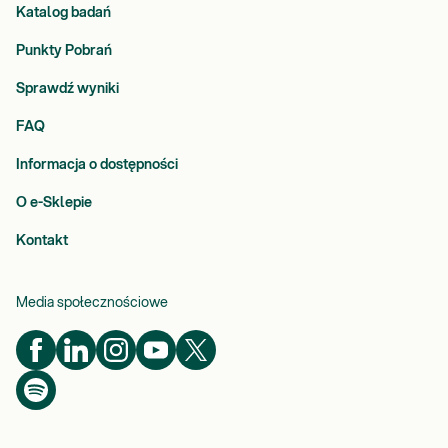
Katalog badań
Punkty Pobrań
Sprawdź wyniki
FAQ
Informacja o dostępności
O e-Sklepie
Kontakt
Media społecznościowe