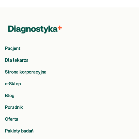
Pacjent
Dla lekarza
Strona korporacyjna
e-Sklep
Blog
Poradnik
Oferta
Pakiety badań