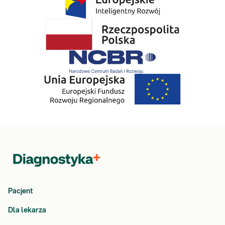
Pacjent
Dla lekarza