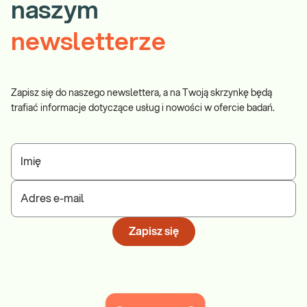
naszym
newsletterze
Zapisz się do naszego newslettera, a na Twoją skrzynkę będą
trafiać informacje dotyczące usług i nowości w ofercie badań.
Imię
Adres e-mail
Zapisz się