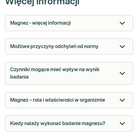
Więcej informacji
Magnez - więcej informacji
Możliwe przyczyny odchyleń od normy
Czynniki mogące mieć wpływ na wynik
badania
Magnez – rola i właściwości w organizmie
Kiedy należy wykonać badanie magnezu?