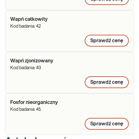
Wapń całkowity
Kod badania:
42
Sprawdź cenę
Wapń zjonizowany
Kod badania:
43
Sprawdź cenę
Fosfor nieorganiczny
Kod badania:
45
Sprawdź cenę