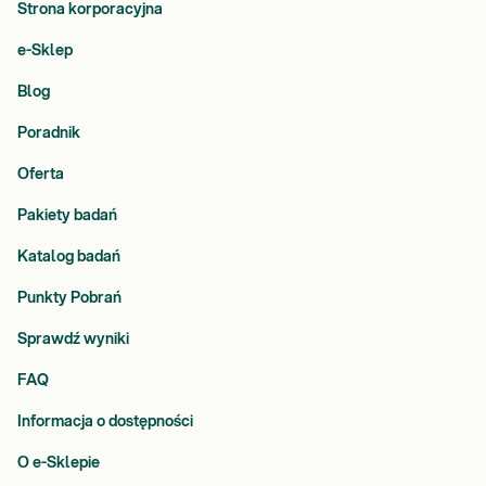
Strona korporacyjna
e-Sklep
Blog
Poradnik
Oferta
Pakiety badań
Katalog badań
Punkty Pobrań
Sprawdź wyniki
FAQ
Informacja o dostępności
O e-Sklepie