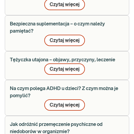
Czytaj więcej
Bezpieczna suplementacja – o czym należy
pamiętać?
Czytaj więcej
Tężyczka utajona – objawy, przyczyny, leczenie
Czytaj więcej
Na czym polega ADHD u dzieci? Z czym można je
pomylić?
Czytaj więcej
Jak odróżnić przemęczenie psychiczne od
niedoborów w organizmie?