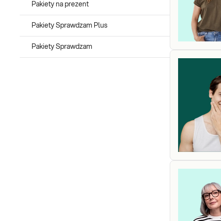
Pakiety na prezent
Pakiety Sprawdzam Plus
Pakiety Sprawdzam