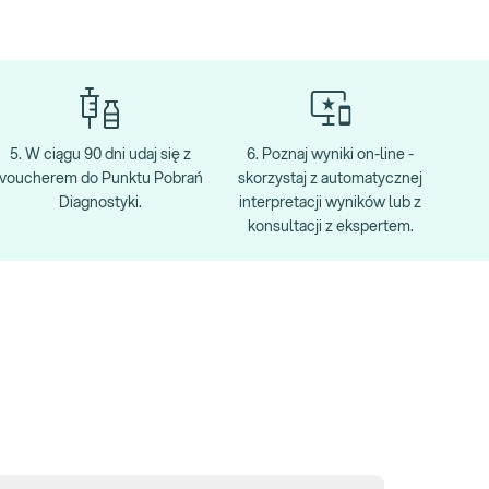
5. W ciągu 90 dni udaj się z
6. Poznaj wyniki on-line -
voucherem do Punktu Pobrań
skorzystaj z automatycznej
Diagnostyki.
interpretacji wyników lub z
konsultacji z ekspertem.