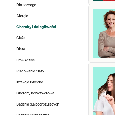
Dla każdego
Alergie
Choroby i dolegliwości
Ciąża
Dieta
Fit & Active
Planowanie ciąży
Infekcje intymne
Choroby nowotworowe
Badania dla podróżujących