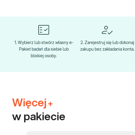
1. Wybierz lub stwórz własny e-
2. Zarejestruj się lub dokonaj
Pakiet badań dla siebie lub
zakupu bez zakładania konta.
bliskiej osoby.
Więcej
+
w pakiecie