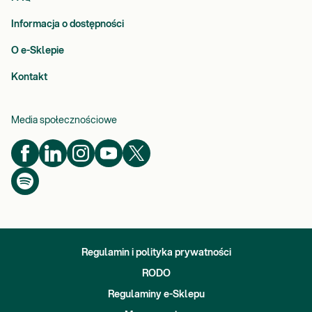
Informacja o dostępności
O e-Sklepie
Kontakt
Media społecznościowe
Regulamin i polityka prywatności
RODO
Regulaminy e-Sklepu