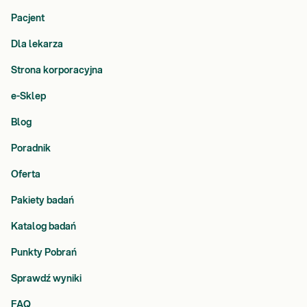
Pacjent
Dla lekarza
Strona korporacyjna
e-Sklep
Blog
Poradnik
Oferta
Pakiety badań
Katalog badań
Punkty Pobrań
Sprawdź wyniki
FAQ