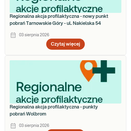
Regionalna akcja profilaktyczna - nowy punkt
pobrań Tarnowskie Góry - ul. Nakielska 54
03 sierpnia 2026
Czytaj więcej
Regionalna akcja profilaktyczna - punkty
pobrań Wolbrom
03 sierpnia 2026