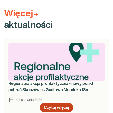
Więcej
+
aktualności
Regionalna akcja profilaktyczna - nowy punkt
pobrań Skoczów ul. Gustawa Morcinka 18a
05 sierpnia 2026
Czytaj więcej