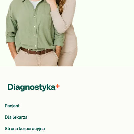
Pacjent
Dla lekarza
Strona korporacyjna