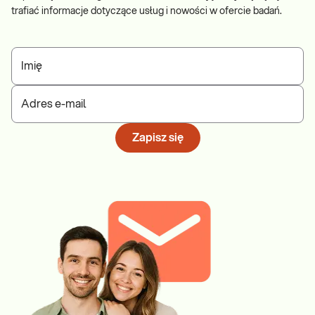
trafiać informacje dotyczące usług i nowości w ofercie badań.
Imię
Adres e-mail
Zapisz się