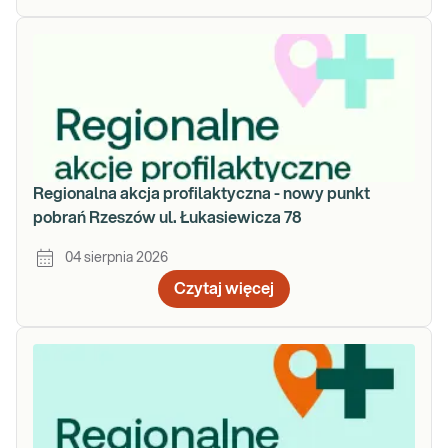
Regionalna akcja profilaktyczna - nowy punkt
pobrań Rzeszów ul. Łukasiewicza 78
04 sierpnia 2026
Czytaj więcej