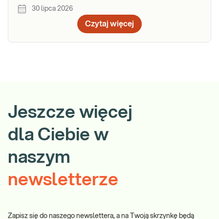
30 lipca 2026
Czytaj więcej
Jeszcze więcej
dla Ciebie w
naszym
newsletterze
Zapisz się do naszego newslettera, a na Twoją skrzynkę będą