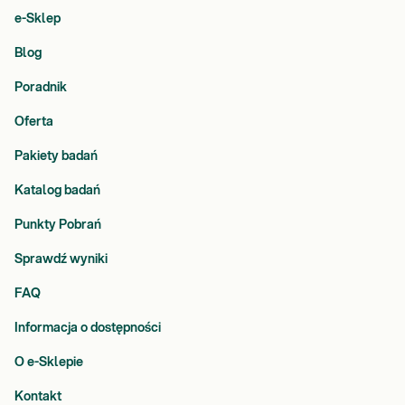
e-Sklep
Blog
Poradnik
Oferta
Pakiety badań
Katalog badań
Punkty Pobrań
Sprawdź wyniki
FAQ
Informacja o dostępności
O e-Sklepie
Kontakt