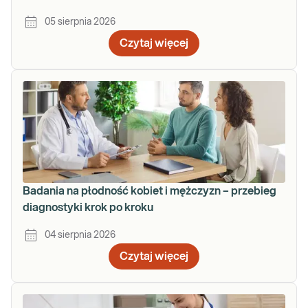
05 sierpnia 2026
Czytaj więcej
Badania na płodność kobiet i mężczyzn – przebieg
diagnostyki krok po kroku
04 sierpnia 2026
Czytaj więcej