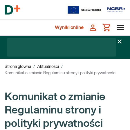
Wyniki online
Strona główna
/
Aktualności
/
Komunikat o zmianie Regulaminu strony i polityki prywatności
Komunikat o zmianie
Regulaminu strony i
polityki prywatności