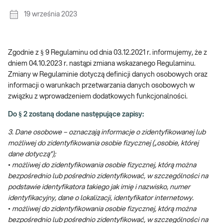
19 września 2023
Zgodnie z § 9 Regulaminu od dnia 03.12.2021 r. informujemy, że z
dniem 04.10.2023 r. nastąpi zmiana wskazanego Regulaminu.
Zmiany w Regulaminie dotyczą definicji danych osobowych oraz
informacji o warunkach przetwarzania danych osobowych w
związku z wprowadzeniem dodatkowych funkcjonalności.
Do § 2 zostaną dodane następujące zapisy:
3. Dane osobowe – oznaczają informacje o zidentyfikowanej lub
możliwej do zidentyfikowania osobie fizycznej („osobie, której
dane dotyczą”);
• możliwej do zidentyfikowania osobie fizycznej, którą można
bezpośrednio lub pośrednio zidentyfikować, w szczególności na
podstawie identyfikatora takiego jak imię i nazwisko, numer
identyfikacyjny, dane o lokalizacji, identyfikator internetowy.
• możliwej do zidentyfikowania osobie fizycznej, którą można
bezpośrednio lub pośrednio zidentyfikować, w szczególności na