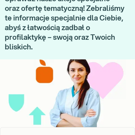
oraz ofertę tematyczną! Zebraliśmy
te informacje specjalnie dla Ciebie,
abyś z łatwością zadbał o
profilaktykę – swoją oraz Twoich
bliskich.