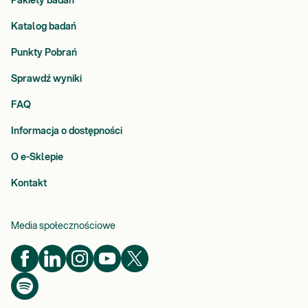
Pakiety badań
Katalog badań
Punkty Pobrań
Sprawdź wyniki
FAQ
Informacja o dostępności
O e-Sklepie
Kontakt
Media społecznościowe