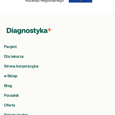
Dowiedz się więcej
Pacjent
Dla lekarza
Strona korporacyjna
e-Sklep
Blog
Poradnik
Oferta