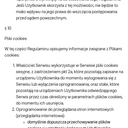
Jeśli Użytkownik skorzysta z tej możliwości, nie będzie to
miało wpływu na jego prawa do wszczęcia postępowania
przed sądem powszechnym.
§ 10
Pliki cookies
W tej części Regulaminu opisujemy informacje związane z Plikami
cookies:
Właściciel Serwisu wykorzystuje w Serwisie pliki cookies
sesyjne, z zastrzeżeniem pkt 2a, które pozostają zapisane na
urządzeniu Użytkownika do momentu wylogowania się z
Serwisu lub wyłączenia oprogramowania, oraz stałe, które
pozostają na urządzeniach Użytkownika odwiedzającego
Serwis przez czas określony w parametrach plików cookies,
do momentu ich usunięcia.
Oprogramowanie do przeglądania stron internetowych
(przeglądarka internetowa):
domyślnie dopuszcza przechowywanie plików