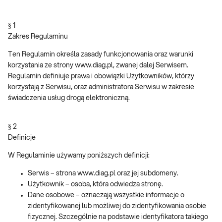
§ 1
Zakres Regulaminu
Ten Regulamin określa zasady funkcjonowania oraz warunki
korzystania ze strony www.diag.pl, zwanej dalej Serwisem.
Regulamin definiuje prawa i obowiązki Użytkowników, którzy
korzystają z Serwisu, oraz administratora Serwisu w zakresie
świadczenia usług drogą elektroniczną.
§ 2
Definicje
W Regulaminie używamy poniższych definicji:
Serwis – strona www.diag.pl oraz jej subdomeny.
Użytkownik – osoba, która odwiedza stronę.
Dane osobowe – oznaczają wszystkie informacje o
zidentyfikowanej lub możliwej do zidentyfikowania osobie
fizycznej. Szczególnie na podstawie identyfikatora takiego