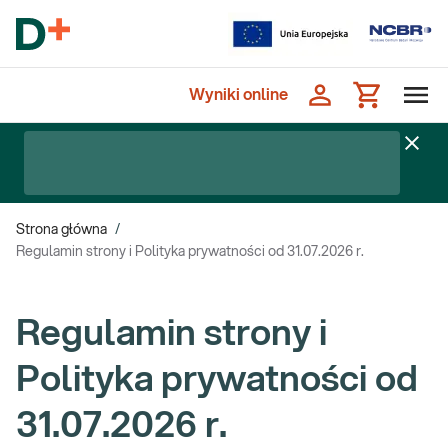
Wyniki online
Strona główna
/
Regulamin strony i Polityka prywatności od 31.07.2026 r.
Regulamin strony i
Polityka prywatności od
31.07.2026 r.