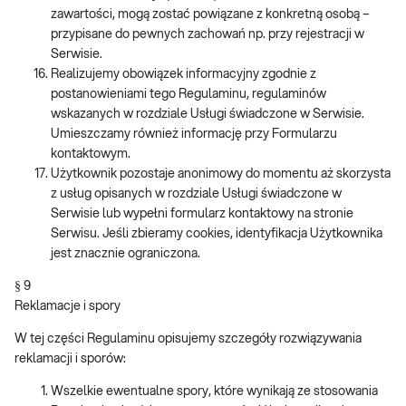
zawartości, mogą zostać powiązane z konkretną osobą –
przypisane do pewnych zachowań np. przy rejestracji w
Serwisie.
Realizujemy obowiązek informacyjny zgodnie z
postanowieniami tego Regulaminu, regulaminów
wskazanych w rozdziale Usługi świadczone w Serwisie.
Umieszczamy również informację przy Formularzu
kontaktowym.
Użytkownik pozostaje anonimowy do momentu aż skorzysta
z usług opisanych w rozdziale Usługi świadczone w
Serwisie lub wypełni formularz kontaktowy na stronie
Serwisu. Jeśli zbieramy cookies, identyfikacja Użytkownika
jest znacznie ograniczona.
§ 9
Reklamacje i spory
W tej części Regulaminu opisujemy szczegóły rozwiązywania
reklamacji i sporów:
Wszelkie ewentualne spory, które wynikają ze stosowania