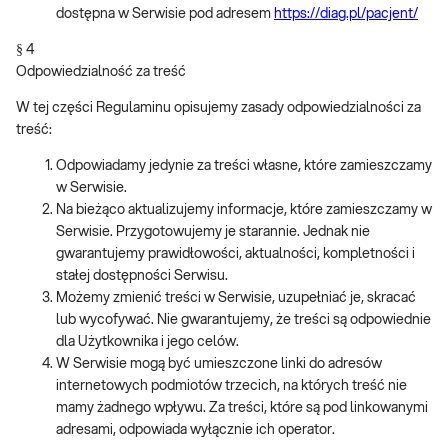
dostępna w Serwisie pod adresem
https://diag.pl/pacjent/
§ 4
Odpowiedzialność za treść
W tej części Regulaminu opisujemy zasady odpowiedzialności za
treść:
Odpowiadamy jedynie za treści własne, które zamieszczamy
w Serwisie.
Na bieżąco aktualizujemy informacje, które zamieszczamy w
Serwisie. Przygotowujemy je starannie. Jednak nie
gwarantujemy prawidłowości, aktualności, kompletności i
stałej dostępności Serwisu.
Możemy zmienić treści w Serwisie, uzupełniać je, skracać
lub wycofywać. Nie gwarantujemy, że treści są odpowiednie
dla Użytkownika i jego celów.
W Serwisie mogą być umieszczone linki do adresów
internetowych podmiotów trzecich, na których treść nie
mamy żadnego wpływu. Za treści, które są pod linkowanymi
adresami, odpowiada wyłącznie ich operator.