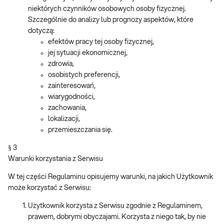
niektórych czynników osobowych osoby fizycznej.
Szczególnie do analizy lub prognozy aspektów, które
dotyczą:
efektów pracy tej osoby fizycznej,
jej sytuacji ekonomicznej,
zdrowia,
osobistych preferencji,
zainteresowań,
wiarygodności,
zachowania,
lokalizacji,
przemieszczania się.
§ 3
Warunki korzystania z Serwisu
W tej części Regulaminu opisujemy warunki, na jakich Użytkownik
może korzystać z Serwisu:
Użytkownik korzysta z Serwisu zgodnie z Regulaminem,
prawem, dobrymi obyczajami. Korzysta z niego tak, by nie