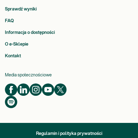
Sprawdź wyniki
FAQ
Informacja o dostępności
O e-Sklepie
Kontakt
Media społecznościowe
Regulamin i polityka prywatności