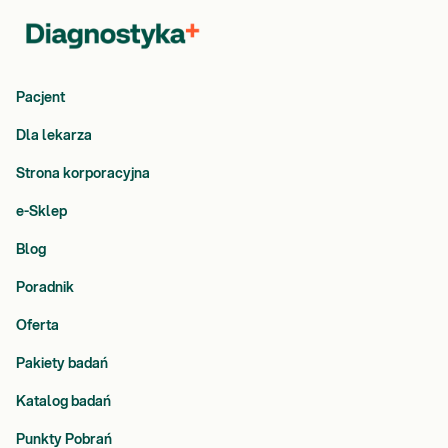
Pacjent
Dla lekarza
Strona korporacyjna
e-Sklep
Blog
Poradnik
Oferta
Pakiety badań
Katalog badań
Punkty Pobrań