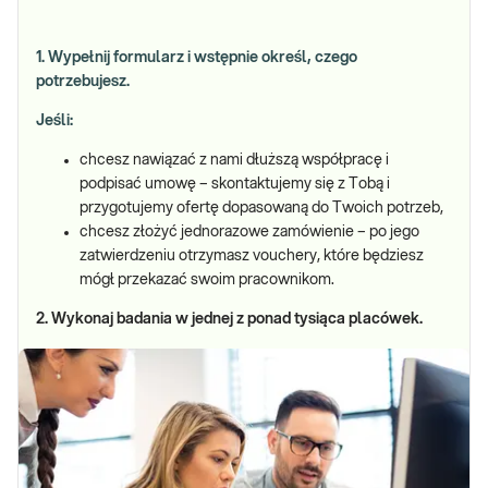
1. Wypełnij formularz i wstępnie określ, czego
potrzebujesz.
Jeśli:
chcesz nawiązać z nami dłuższą współpracę i
podpisać umowę – skontaktujemy się z Tobą i
przygotujemy ofertę dopasowaną do Twoich potrzeb,
chcesz złożyć jednorazowe zamówienie – po jego
zatwierdzeniu otrzymasz vouchery, które będziesz
mógł przekazać swoim pracownikom.
2. Wykonaj badania w jednej z ponad tysiąca placówek.