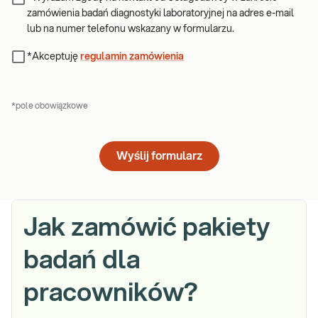
zamówienia badań diagnostyki laboratoryjnej na adres e-mail
lub na numer telefonu wskazany w formularzu.
*Akceptuję
regulamin zamówienia
*pole obowiązkowe
Wyślij formularz
Jak zamówić pakiety
badań dla
pracowników?