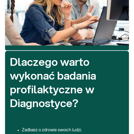
Dlaczego warto
wykonać badania
profilaktyczne w
Diagnostyce?
Zadbasz o zdrowie swoich ludzi.