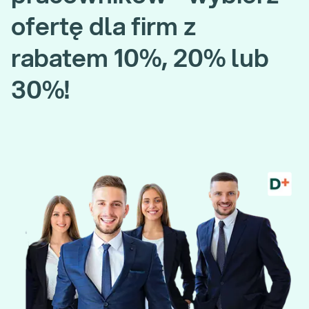
ofertę dla firm z
rabatem 10%, 20% lub
30%!