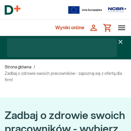
Wyniki online
Strona główna
/
Zadbaj o zdrowie swoich pracowników - zapoznaj się z ofertą dla
firm!
Zadbaj o zdrowie swoich
pracowników - wybierz