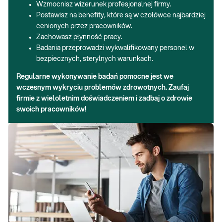
Wzmocnisz wizerunek profesjonalnej firmy.
Postawisz na benefity, które są w czołówce najbardziej
cenionych przez pracowników.
Zachowasz płynność pracy.
Badania przeprowadzi wykwalifikowany personel w
bezpiecznych, sterylnych warunkach.
Regularne wykonywanie badań pomocne jest we
wczesnym wykryciu problemów zdrowotnych. Zaufaj
firmie z wieloletnim doświadczeniem i zadbaj o zdrowie
swoich pracowników!