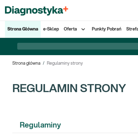
Strona Główna
e-Sklep
Oferta
Punkty Pobrań
Stref
Strona główna
/
Regulaminy strony
REGULAMIN STRONY
Regulaminy