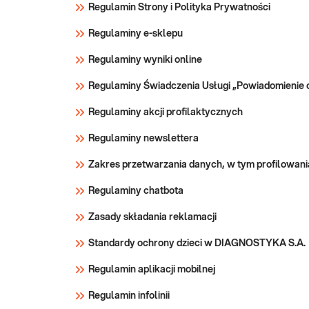
Regulamin Strony i Polityka Prywatności
Regulaminy e-sklepu
Regulaminy wyniki online
Regulaminy Świadczenia Usługi „Powiadomienie 
Regulaminy akcji profilaktycznych
Regulaminy newslettera
Zakres przetwarzania danych, w tym profilowani
Regulaminy chatbota
Zasady składania reklamacji
Standardy ochrony dzieci w DIAGNOSTYKA S.A.
Regulamin aplikacji mobilnej
Regulamin infolinii