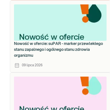
Nowość w ofercie: suPAR - marker przewlekłego
stanu zapalnego i ogólnego stanu zdrowia
organizmu
09 lipca 2026