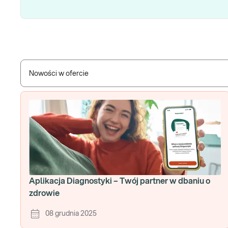
Nowości w ofercie
Aplikacja Diagnostyki – Twój partner w dbaniu o
zdrowie
08 grudnia 2025