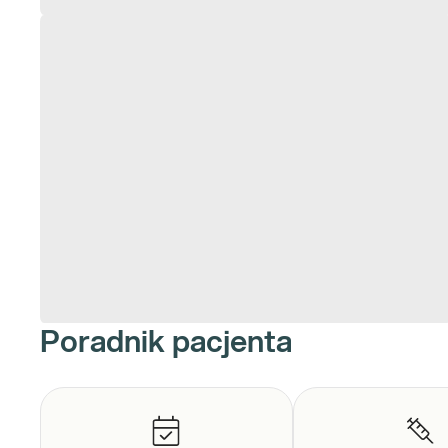
Poradnik pacjenta