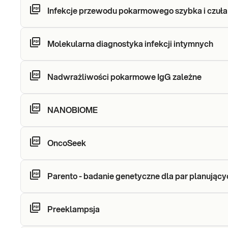
Infekcje przewodu pokarmowego szybka i czuła
Molekularna diagnostyka infekcji intymnych
Nadwrażliwości pokarmowe IgG zależne
NANOBIOME
OncoSeek
Parento - badanie genetyczne dla par planujący
Preeklampsja