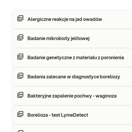
Alergiczne reakcje na jad owadów
Badanie mikrobioty jelitowej
Badanie genetyczne z materiału z poronienia
Badania zalecane w diagnostyce boreliozy
Bakteryjne zapalenie pochwy - waginoza
Borelioza - test LymeDetect