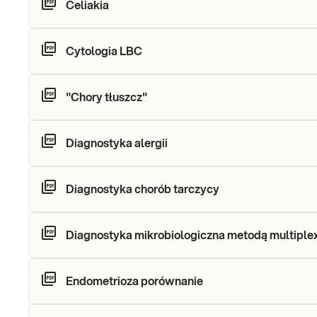
Celiakia
Cytologia LBC
"Chory tłuszcz"
Diagnostyka alergii
Diagnostyka chorób tarczycy
Diagnostyka mikrobiologiczna metodą multiple
Endometrioza porównanie