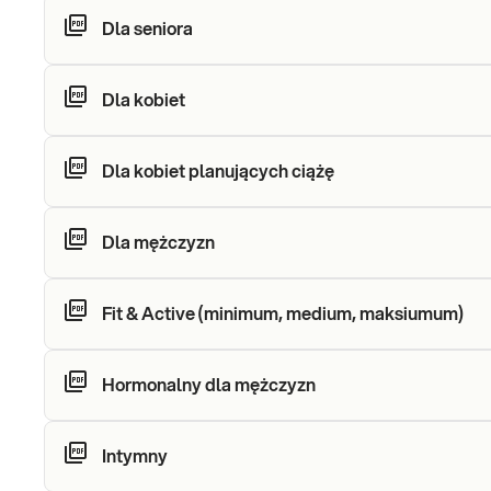
Dla seniora
Dla kobiet
Dla kobiet planujących ciążę
Dla mężczyzn
Fit & Active (minimum, medium, maksiumum)
Hormonalny dla mężczyzn
Intymny