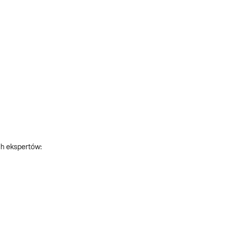
ch ekspertów: