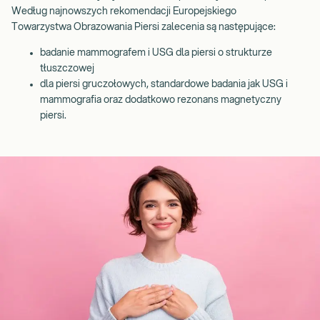
Według najnowszych rekomendacji Europejskiego
Towarzystwa Obrazowania Piersi zalecenia są następujące:
badanie mammografem i USG dla piersi o strukturze
tłuszczowej
dla piersi gruczołowych, standardowe badania jak USG i
mammografia oraz dodatkowo rezonans magnetyczny
piersi.