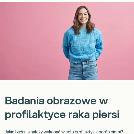
Badania obrazowe w
profilaktyce raka piersi
Jakie badania należy wykonać w celu profilaktyki chorób piersi?