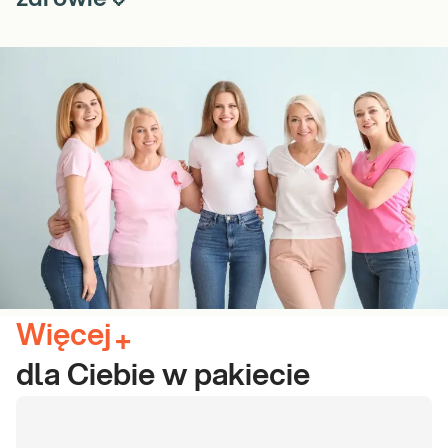
Więcej
+
dla Ciebie w pakiecie