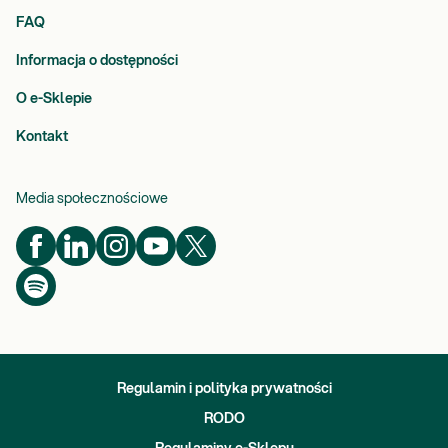
FAQ
Informacja o dostępności
O e-Sklepie
Kontakt
Media społecznościowe
Regulamin i polityka prywatności
RODO