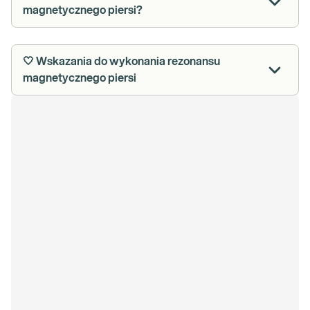
magnetycznego piersi?
🤍 Wskazania do wykonania rezonansu
magnetycznego piersi