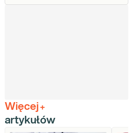
Więcej
+
artykułów