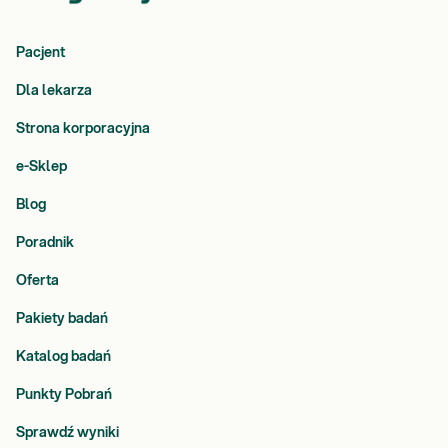
Pacjent
Dla lekarza
Strona korporacyjna
e-Sklep
Blog
Poradnik
Oferta
Pakiety badań
Katalog badań
Punkty Pobrań
Sprawdź wyniki