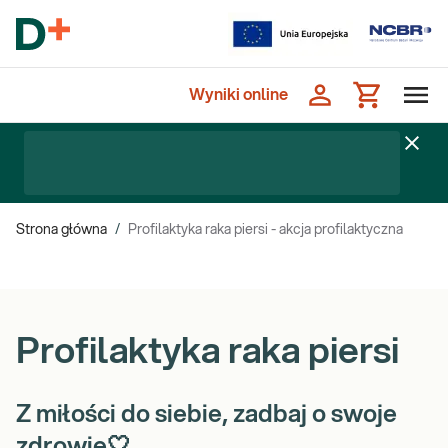
Wyniki online
Strona główna
/
Profilaktyka raka piersi - akcja profilaktyczna
Profilaktyka raka piersi
Z miłości do siebie, zadbaj o swoje
zdrowie🤍