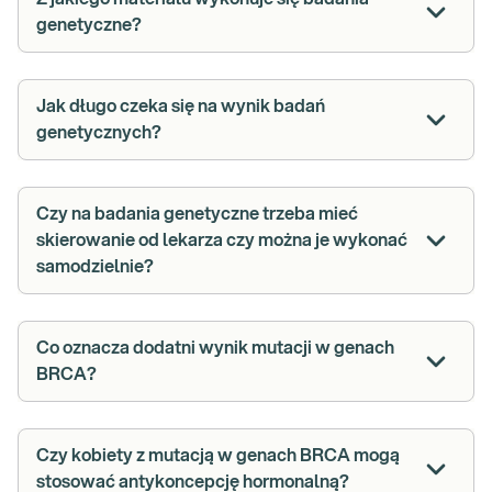
genetyczne?
Jak długo czeka się na wynik badań
genetycznych?
Czy na badania genetyczne trzeba mieć
skierowanie od lekarza czy można je wykonać
samodzielnie?
Co oznacza dodatni wynik mutacji w genach
BRCA?
Czy kobiety z mutacją w genach BRCA mogą
stosować antykoncepcję hormonalną?