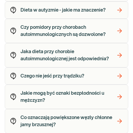
Dieta w autyzmie - jakie ma znaczenie?
Czy pomidory przy chorobach
autoimmunologicznych są dozwolone?
Jaka dieta przy chorobie
autoimmunologicznej jest odpowiednia?
Czego nie jeść przy trądziku?
Jakie mogą być oznaki bezpłodności u
mężczyzn?
Co oznaczają powiększone węzły chłonne
jamy brzusznej?