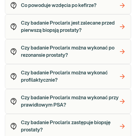
Co powoduje wzdęcia po kefirze?
Czy badanie Proclarix jest zalecane przed
pierwszą biopsją prostaty?
Czy badanie Proclarix można wykonać po
rezonansie prostaty?
Czy badanie Proclarix można wykonać
profilaktycznie?
Czy badanie Proclarix można wykonać przy
prawidłowym PSA?
Czy badanie Proclarix zastępuje biopsję
prostaty?