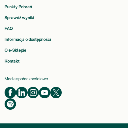
Punkty Pobrań
Sprawdź wyniki
FAQ
Informacja o dostępności
O e-Sklepie
Kontakt
Media społecznościowe