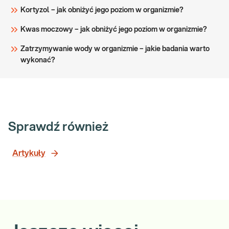
Kortyzol – jak obniżyć jego poziom w organizmie?
Kwas moczowy – jak obniżyć jego poziom w organizmie?
Zatrzymywanie wody w organizmie – jakie badania warto
wykonać?
Sprawdź również
Artykuły