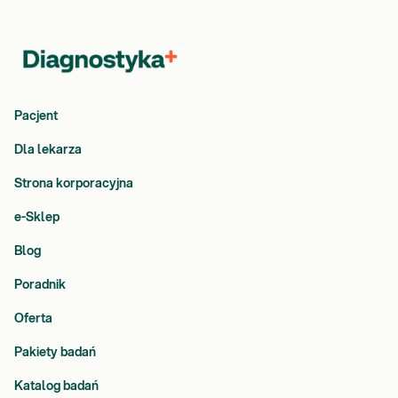
Pacjent
Dla lekarza
Strona korporacyjna
e-Sklep
Blog
Poradnik
Oferta
Pakiety badań
Katalog badań