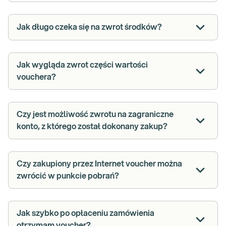
Jak długo czeka się na zwrot środków?
Jak wygląda zwrot części wartości
vouchera?
Czy jest możliwość zwrotu na zagraniczne
konto, z którego został dokonany zakup?
Czy zakupiony przez Internet voucher można
zwrócić w punkcie pobrań?
Jak szybko po opłaceniu zamówienia
otrzymam voucher?