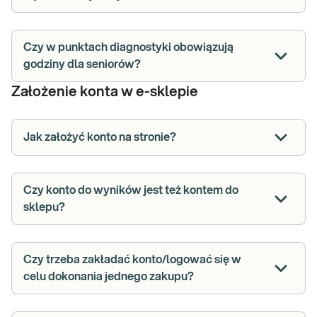
Czy w punktach diagnostyki obowiązują
godziny dla seniorów?
Założenie konta w e-sklepie
Jak założyć konto na stronie?
Czy konto do wyników jest też kontem do
sklepu?
Czy trzeba zakładać konto/logować się w
celu dokonania jednego zakupu?