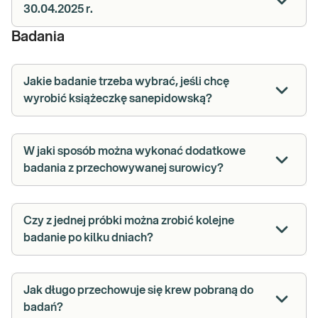
30.04.2025 r.
Badania
Jakie badanie trzeba wybrać, jeśli chcę
wyrobić książeczkę sanepidowską?
W jaki sposób można wykonać dodatkowe
badania z przechowywanej surowicy?
Czy z jednej próbki można zrobić kolejne
badanie po kilku dniach?
Jak długo przechowuje się krew pobraną do
badań?