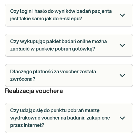
Czy login i hasło do wyników badań pacjenta
jest takie samo jak do e-sklepu?
Czy wykupując pakiet badań online można
zapłacić w punkcie pobrań gotówką?
Dlaczego płatność za voucher została
zwrócona?
Realizacja vouchera
Czy udając się do punktu pobrań muszę
wydrukować voucher na badania zakupione
przez Internet?