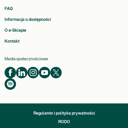
FAQ
Informacja o dostępności
O e-Sklepie
Kontakt
Media społecznościowe
Regulamin i polityka prywatności
RODO