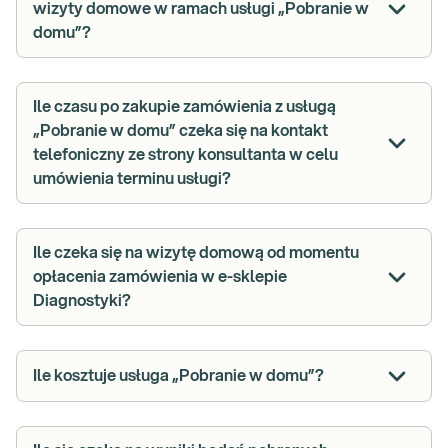
wizyty domowe w ramach usługi „Pobranie w
domu”?
Ile czasu po zakupie zamówienia z usługą
„Pobranie w domu” czeka się na kontakt
telefoniczny ze strony konsultanta w celu
umówienia terminu usługi?
Ile czeka się na wizytę domową od momentu
opłacenia zamówienia w e-sklepie
Diagnostyki?
Ile kosztuje usługa „Pobranie w domu”?