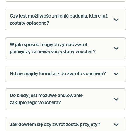
Czy jest możliwość zmienić badania, które już
zostały opłacone?
W jaki sposób mogę otrzymać zwrot
pieniędzy za niewykorzystany voucher?
Gdzie znajdę formularz do zwrotu vouchera?
Do kiedy jest możliwe anulowanie
zakupionego vouchera?
Jak dowiem się czy zwrot został przyjęty?