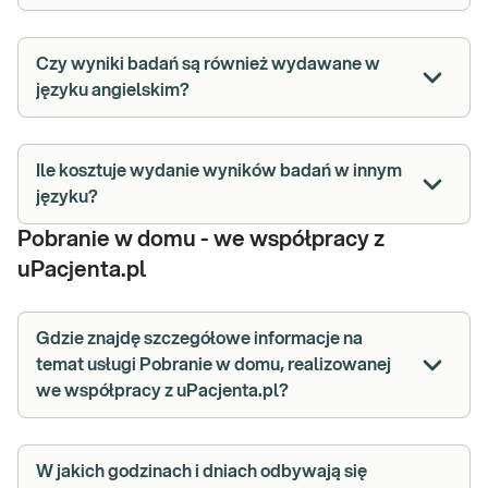
Czy wyniki badań są również wydawane w
języku angielskim?
Ile kosztuje wydanie wyników badań w innym
języku?
Pobranie w domu - we współpracy z
uPacjenta.pl
Gdzie znajdę szczegółowe informacje na
temat usługi Pobranie w domu, realizowanej
we współpracy z uPacjenta.pl?
W jakich godzinach i dniach odbywają się