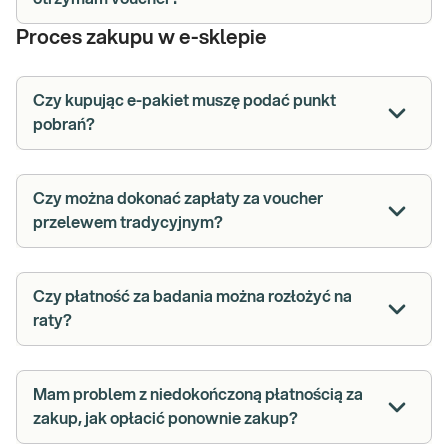
Proces zakupu w e-sklepie
Czy kupując e-pakiet muszę podać punkt
pobrań?
Czy można dokonać zapłaty za voucher
przelewem tradycyjnym?
Czy płatność za badania można rozłożyć na
raty?
Mam problem z niedokończoną płatnością za
zakup, jak opłacić ponownie zakup?