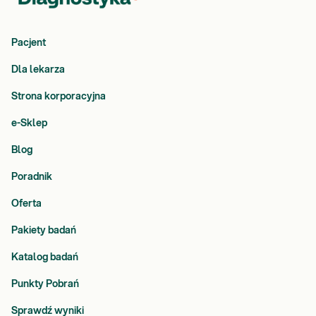
Pacjent
Dla lekarza
Strona korporacyjna
e-Sklep
Blog
Poradnik
Oferta
Pakiety badań
Katalog badań
Punkty Pobrań
Sprawdź wyniki