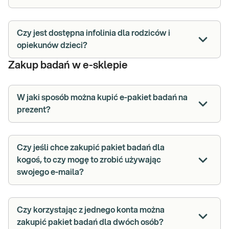
Czy jest dostępna infolinia dla rodziców i
opiekunów dzieci?
Zakup badań w e-sklepie
W jaki sposób można kupić e-pakiet badań na
prezent?
Czy jeśli chce zakupić pakiet badań dla
kogoś, to czy mogę to zrobić używając
swojego e-maila?
Czy korzystając z jednego konta można
zakupić pakiet badań dla dwóch osób?