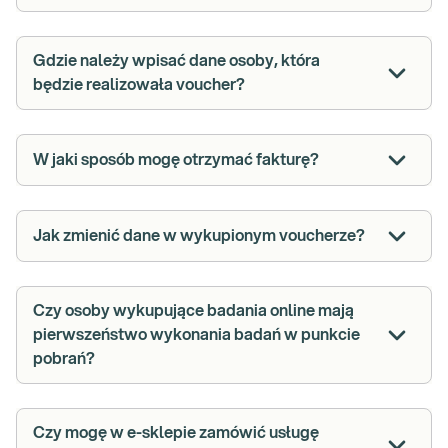
Gdzie należy wpisać dane osoby, która
będzie realizowała voucher?
W jaki sposób mogę otrzymać fakturę?
Jak zmienić dane w wykupionym voucherze?
Czy osoby wykupujące badania online mają
pierwszeństwo wykonania badań w punkcie
pobrań?
Czy mogę w e-sklepie zamówić usługę