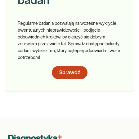
badań
Regularne badania pozwalają na wczesne wykrycie
ewentualnych nieprawidłowości i podjęcie
odpowiednich kroków, by cieszyć się dobrym
zdrowiem przez wiele lat. Sprawdź dostępne pakiety
badań i wybierz ten, który najlepiej odpowiada Twoim
potrzebom!
Sprawdź