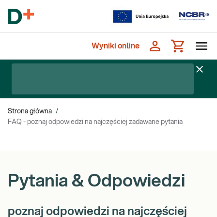
Wyniki online
Strona główna
/
FAQ - poznaj odpowiedzi na najczęściej zadawane pytania
Pytania & Odpowiedzi
poznaj odpowiedzi na najczęściej