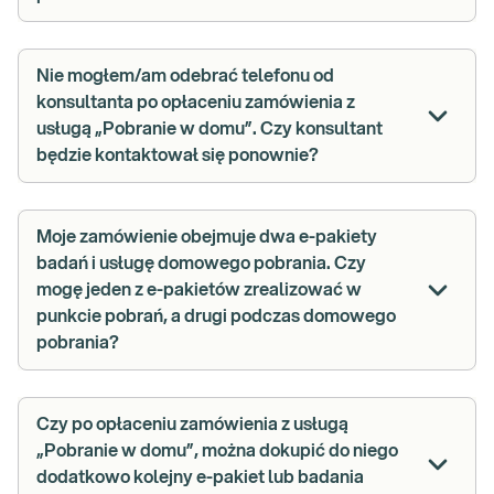
Nie mogłem/am odebrać telefonu od
konsultanta po opłaceniu zamówienia z
usługą „Pobranie w domu”. Czy konsultant
będzie kontaktował się ponownie?
Moje zamówienie obejmuje dwa e-pakiety
badań i usługę domowego pobrania. Czy
mogę jeden z e-pakietów zrealizować w
punkcie pobrań, a drugi podczas domowego
pobrania?
Czy po opłaceniu zamówienia z usługą
„Pobranie w domu”, można dokupić do niego
dodatkowo kolejny e-pakiet lub badania