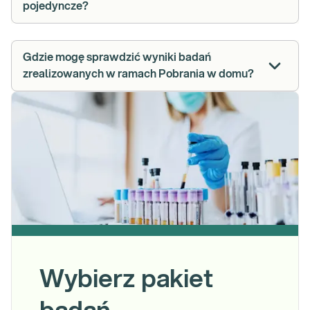
pojedyncze?
Gdzie mogę sprawdzić wyniki badań
zrealizowanych w ramach Pobrania w domu?
Wybierz pakiet