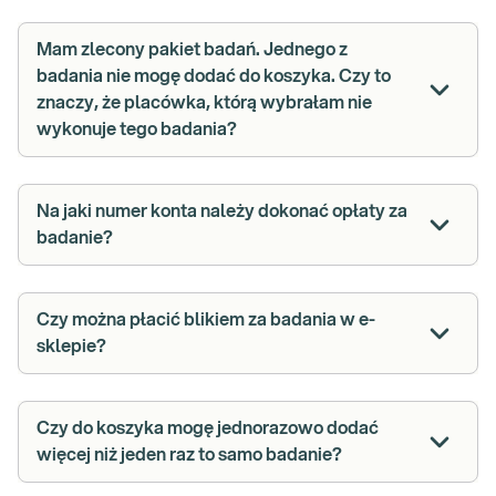
Mam zlecony pakiet badań. Jednego z
badania nie mogę dodać do koszyka. Czy to
znaczy, że placówka, którą wybrałam nie
wykonuje tego badania?
Na jaki numer konta należy dokonać opłaty za
badanie?
Czy można płacić blikiem za badania w e-
sklepie?
Czy do koszyka mogę jednorazowo dodać
więcej niż jeden raz to samo badanie?