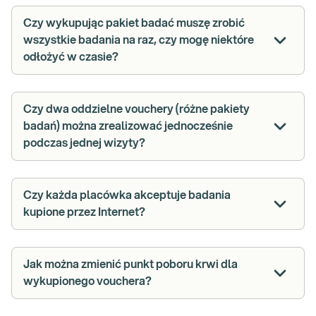
Czy wykupując pakiet badać muszę zrobić
wszystkie badania na raz, czy mogę niektóre
odłożyć w czasie?
Czy dwa oddzielne vouchery (różne pakiety
badań) można zrealizować jednocześnie
podczas jednej wizyty?
Czy każda placówka akceptuje badania
kupione przez Internet?
Jak można zmienić punkt poboru krwi dla
wykupionego vouchera?