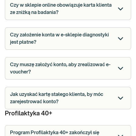
Czy w sklepie online obowiązuje karta klienta
ze zniżką na badania?
Czy założenie konta w e-sklepie diagnostyki
jest płatne?
Czy muszę założyć konto, aby zrealizować e-
voucher?
Jak uzyskać kartę stałego klienta, by móc
zarejestrować konto?
Profilaktyka 40+
Program Profilaktyka 40+ zakończył się