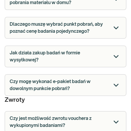
pobrania materiału w domu?
Dlaczego muszę wybrać punkt pobrań, aby
poznać cenę badania pojedynczego?
Jak działa zakup badań w formie
wysyłkowej?
Czy mogę wykonać e-pakiet badań w
dowolnym punkcie pobrań?
Zwroty
Czy jest możliwość zwrotu vouchera z
wykupionymi badaniami?