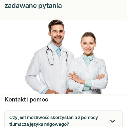
zadawane pytania
Kontakt i pomoc
Czy jest możliwość skorzystania z pomocy
tłumacza języka migowego?