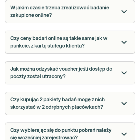
W jakim czasie trzeba zrealizować badanie
zakupione online?
Czy ceny badań online są takie same jak w
punkcie, z kartą stałego klienta?
Jak można odzyskać voucher jeśli dostęp do
poczty został utracony?
Czy kupując 2 pakiety badań mogę z nich
skorzystać w 2 odrębnych placówkach?
Czy wybierając się do punktu pobrań należy
się wcześniej zarejestrować?