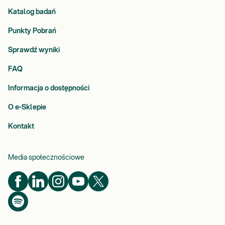
Katalog badań
Punkty Pobrań
Sprawdź wyniki
FAQ
Informacja o dostępności
O e-Sklepie
Kontakt
Media społecznościowe