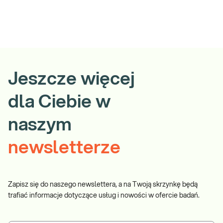
Jeszcze więcej
dla Ciebie w
naszym
newsletterze
Zapisz się do naszego newslettera, a na Twoją skrzynkę będą
trafiać informacje dotyczące usług i nowości w ofercie badań.