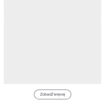
Zobacz więcej