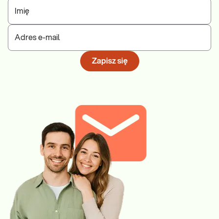
Imię
Adres e-mail
Zapisz się