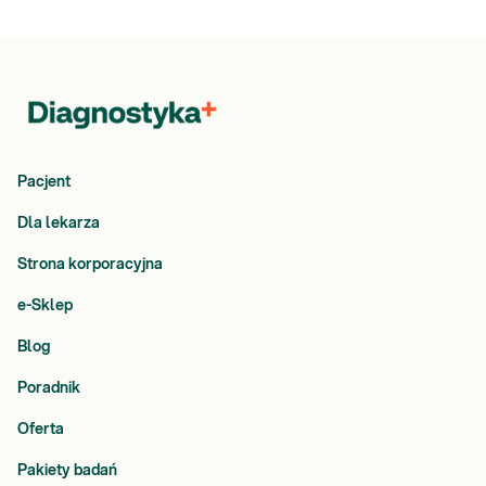
Pacjent
Dla lekarza
Strona korporacyjna
e-Sklep
Blog
Poradnik
Oferta
Pakiety badań