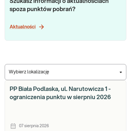
Szukasz informacji o aktualnościach
spoza punktów pobrań?
Aktualności
Wybierz lokalizację
PP Biała Podlaska, ul. Narutowicza 1 -
ograniczenia punktu w sierpniu 2026
07 sierpnia 2026