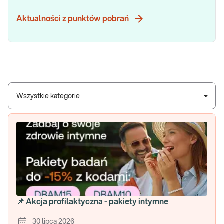
Aktualności z punktów pobrań
Wszystkie kategorie
📌 Akcja profilaktyczna - pakiety intymne
30 lipca 2026