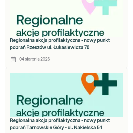
Regionalna akcja profilaktyczna - nowy punkt
pobrań Rzeszów ul. Łukasiewicza 78
04 sierpnia 2026
Regionalna akcja profilaktyczna - nowy punkt
pobrań Tarnowskie Góry - ul. Nakielska 54