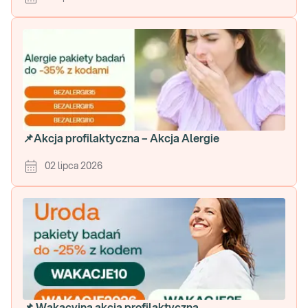
📌Akcja profilaktyczna – Akcja Alergie
02 lipca 2026