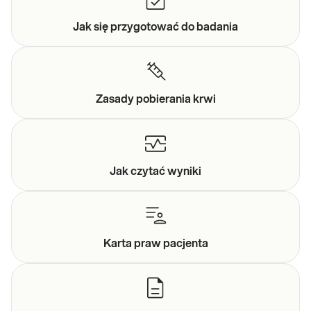
Jak się przygotować do
badania
Zasady
pobierania krwi
Jak czytać
wyniki
Karta praw
pacjenta