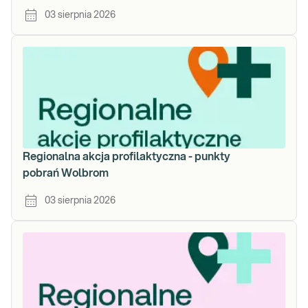
03 sierpnia 2026
Regionalna akcja profilaktyczna - punkty
pobrań Wolbrom
03 sierpnia 2026