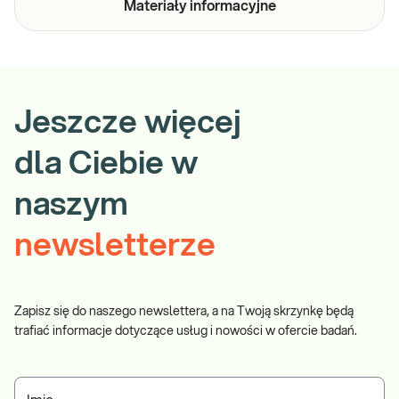
Materiały
informacyjne
Jeszcze więcej
dla Ciebie w
naszym
newsletterze
Zapisz się do naszego newslettera, a na Twoją skrzynkę będą
trafiać informacje dotyczące usług i nowości w ofercie badań.