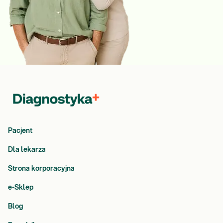
Pacjent
Dla lekarza
Strona korporacyjna
e-Sklep
Blog