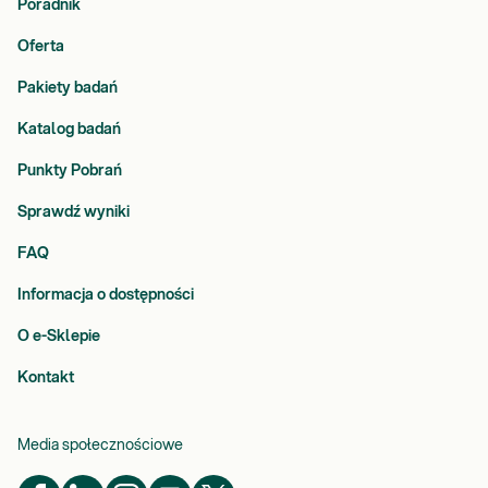
Poradnik
Oferta
Pakiety badań
Katalog badań
Punkty Pobrań
Sprawdź wyniki
FAQ
Informacja o dostępności
O e-Sklepie
Kontakt
Media społecznościowe