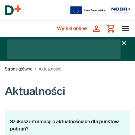
Wyniki online
Strona główna
/
Aktualności
Aktualności
Szukasz informacji o aktualnościach dla punktów
pobrań?