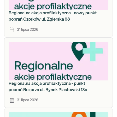
Regionalna akcja profilaktyczna - nowy punkt
pobrań Ozorków ul. Zgierska 98
31 lipca 2026
Regionalna akcja profilaktyczna - punkt
pobrań Rozprza ul. Rynek Piastowski 13a
31 lipca 2026