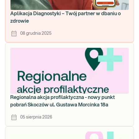
Aplikacja Diagnostyki – Twój partner w dbaniu o
zdrowie
08 grudnia 2025
Regionalna akcja profilaktyczna - nowy punkt
pobrań Skoczów ul. Gustawa Morcinka 18a
05 sierpnia 2026