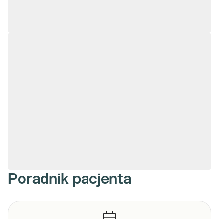
Poradnik pacjenta