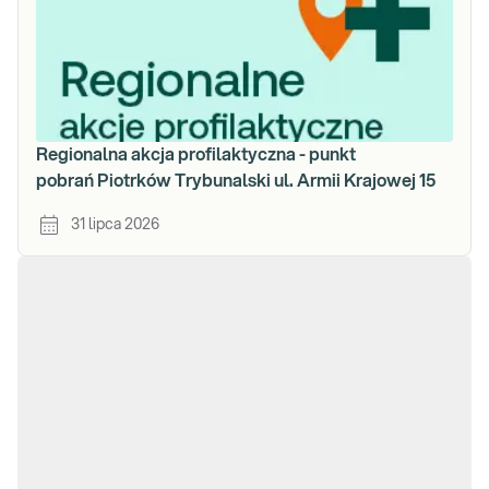
Regionalna akcja profilaktyczna - punkt
pobrań Piotrków Trybunalski ul. Armii Krajowej 15
31 lipca 2026