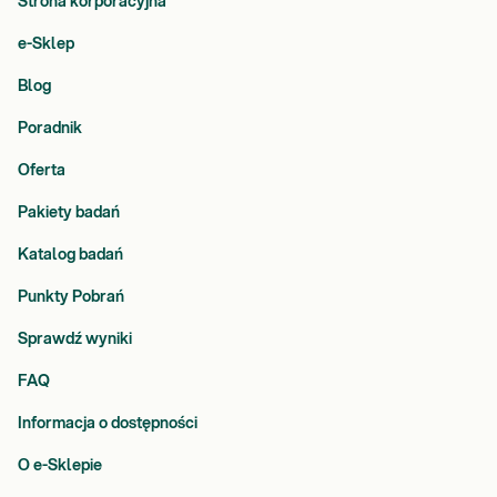
Strona korporacyjna
e-Sklep
Blog
Poradnik
Oferta
Pakiety badań
Katalog badań
Punkty Pobrań
Sprawdź wyniki
FAQ
Informacja o dostępności
O e-Sklepie