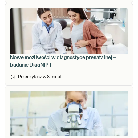
Nowe możliwości w diagnostyce prenatalnej –
badanie DiagNIPT
Przeczytasz w
8
minut