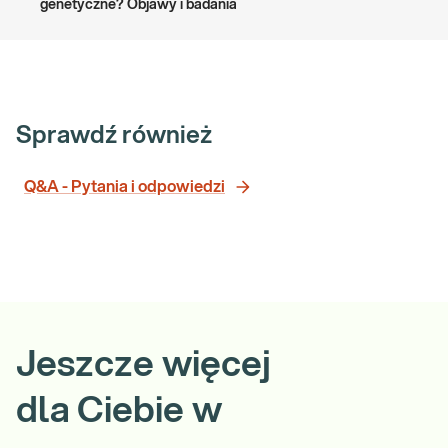
genetyczne? Objawy i badania
Sprawdź również
Q&A - Pytania i odpowiedzi
Jeszcze więcej
dla Ciebie w