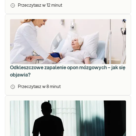
Przeczytasz w
12
minut
Odkleszczowe zapalenie opon mózgowych – jak się
objawia?
Przeczytasz w
8
minut