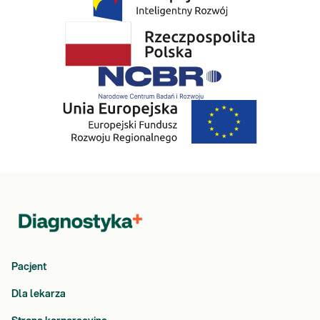
Pacjent
Dla lekarza