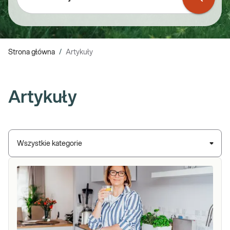
Strona główna
/
Artykuły
Artykuły
Wszystkie kategorie