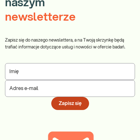
naszym
newsletterze
Zapisz się do naszego newslettera, a na Twoją skrzynkę będą
trafiać informacje dotyczące usług i nowości w ofercie badań.
Imię
Adres e-mail
Zapisz się