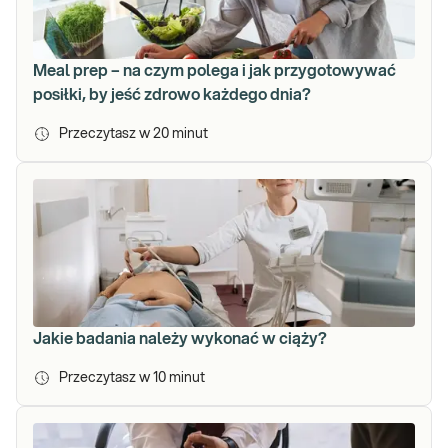
Meal prep – na czym polega i jak przygotowywać
posiłki, by jeść zdrowo każdego dnia?
Przeczytasz w
20
minut
Jakie badania należy wykonać w ciąży?
Przeczytasz w
10
minut