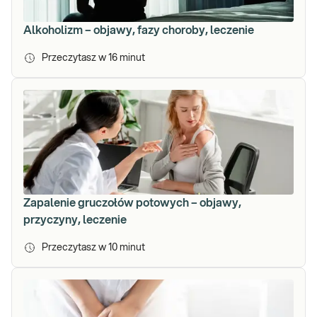
Alkoholizm – objawy, fazy choroby, leczenie
Przeczytasz w
16
minut
Zapalenie gruczołów potowych – objawy,
przyczyny, leczenie
Przeczytasz w
10
minut