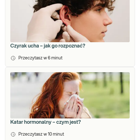
Czyrak ucha – jak go rozpoznać?
Przeczytasz w
6
minut
Katar hormonalny – czym jest?
Przeczytasz w
10
minut