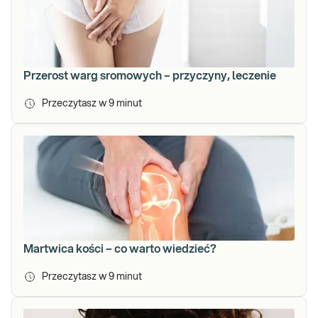
Przerost warg sromowych – przyczyny, leczenie
Przeczytasz w
9
minut
Martwica kości – co warto wiedzieć?
Przeczytasz w
9
minut