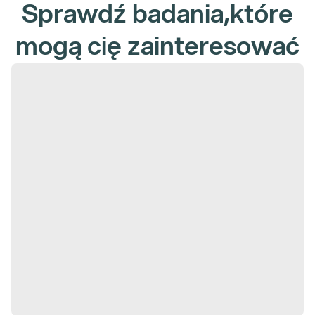
Sprawdź badania,które
mogą cię zainteresować