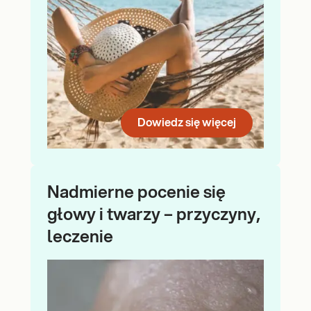
Dowiedz się więcej
Nadmierne pocenie się
głowy i twarzy – przyczyny,
leczenie