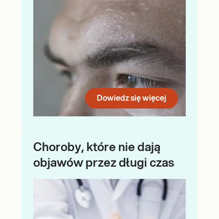
Dowiedz się więcej
Choroby, które nie dają
objawów przez długi czas