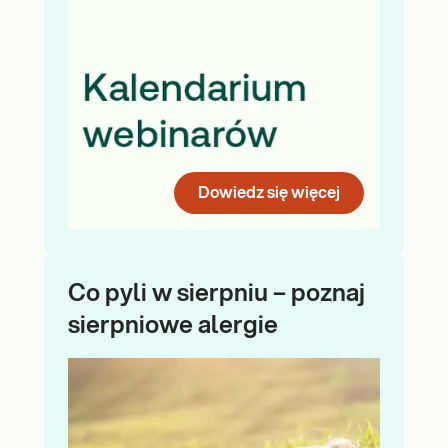
Dowiedz się więcej
Co pyli w sierpniu – poznaj
sierpniowe alergie