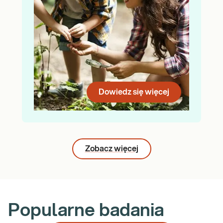
Dowiedz się więcej
Zobacz więcej
Popularne badania