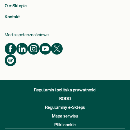
O e-Sklepie
Kontakt
Media społecznościowe
Regulamin i polityka prywatności
RODO
Regulaminy e-Sklepu
Mapa serwisu
Pliki cookie