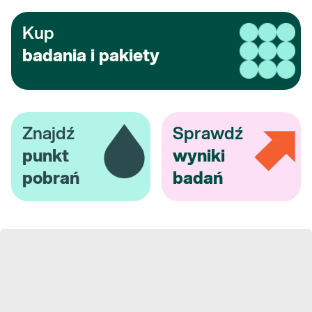
Kup
badania i pakiety
Znajdź
Sprawdź
punkt
wyniki
pobrań
badań