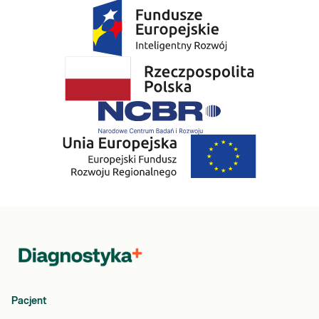
Pacjent