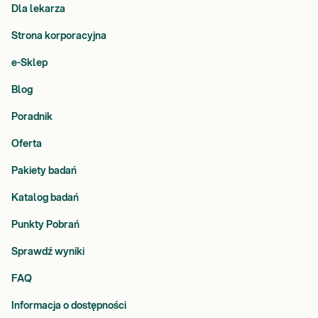
Dla lekarza
Strona korporacyjna
e-Sklep
Blog
Poradnik
Oferta
Pakiety badań
Katalog badań
Punkty Pobrań
Sprawdź wyniki
FAQ
Informacja o dostępności