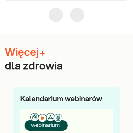
Więcej
+
dla zdrowia
Kalendarium webinarów