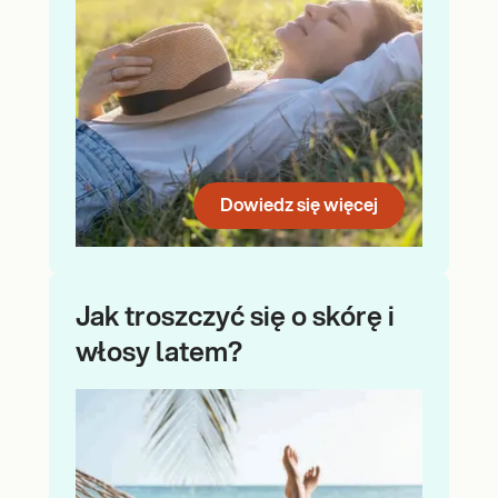
Dowiedz się więcej
Jak troszczyć się o skórę i
włosy latem?