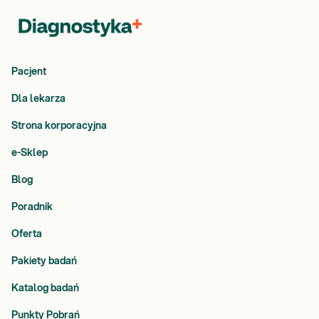
Pacjent
Dla lekarza
Strona korporacyjna
e-Sklep
Blog
Poradnik
Oferta
Pakiety badań
Katalog badań
Punkty Pobrań