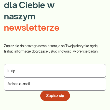
dla Ciebie w
naszym
newsletterze
Zapisz się do naszego newslettera, a na Twoją skrzynkę będą
trafiać informacje dotyczące usług i nowości w ofercie badań.
Imię
Adres e-mail
Zapisz się