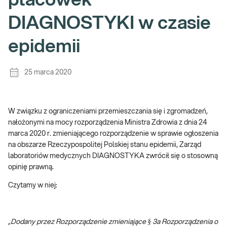
placówek
DIAGNOSTYKI w czasie
epidemii
25 marca 2020
W związku z ograniczeniami przemieszczania się i zgromadzeń,
nałożonymi na mocy rozporządzenia Ministra Zdrowia z dnia 24
marca 2020 r. zmieniającego rozporządzenie w sprawie ogłoszenia
na obszarze Rzeczypospolitej Polskiej stanu epidemii, Zarząd
laboratoriów medycznych DIAGNOSTYKA zwrócił się o stosowną
opinię prawną.
Czytamy w niej:
„Dodany przez Rozporządzenie zmieniające § 3a Rozporządzenia o