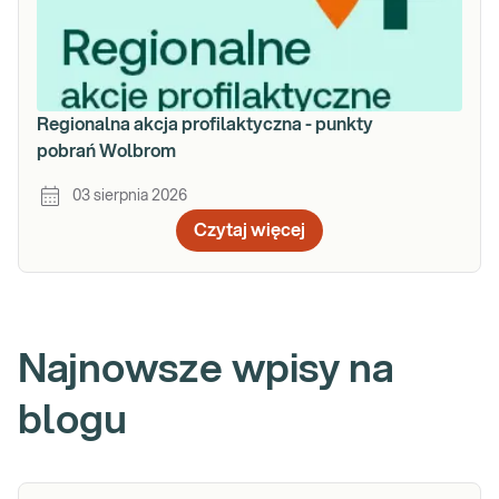
Regionalna akcja profilaktyczna - punkty
pobrań Wolbrom
03 sierpnia 2026
Czytaj więcej
Najnowsze wpisy na
blogu