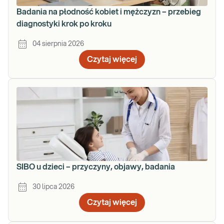
Badania na płodność kobiet i mężczyzn – przebieg
diagnostyki krok po kroku
04 sierpnia 2026
Czytaj więcej
SIBO u dzieci – przyczyny, objawy, badania
30 lipca 2026
Czytaj więcej