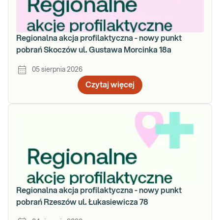
Regionalna akcja profilaktyczna - nowy punkt
pobrań Skoczów ul. Gustawa Morcinka 18a
05 sierpnia 2026
Czytaj więcej
Regionalna akcja profilaktyczna - nowy punkt
pobrań Rzeszów ul. Łukasiewicza 78