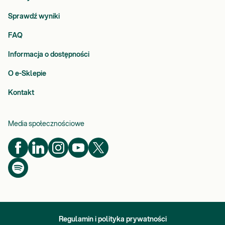
Sprawdź wyniki
FAQ
Informacja o dostępności
O e-Sklepie
Kontakt
Media społecznościowe
Regulamin i polityka prywatności