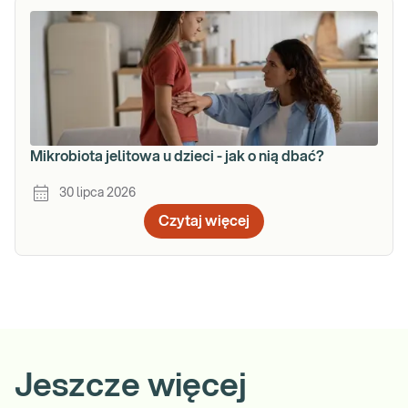
Mikrobiota jelitowa u dzieci - jak o nią dbać?
30 lipca 2026
Czytaj więcej
Jeszcze więcej