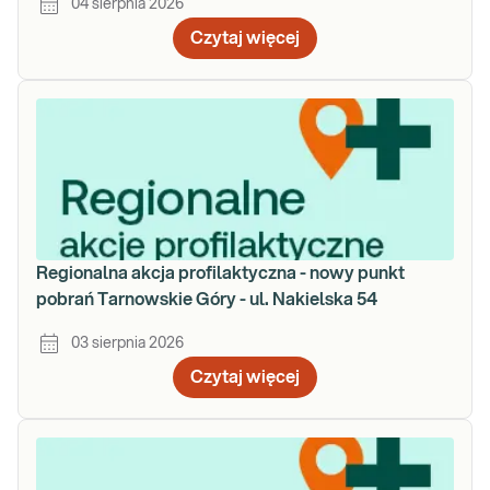
04 sierpnia 2026
Czytaj więcej
Regionalna akcja profilaktyczna - nowy punkt
pobrań Tarnowskie Góry - ul. Nakielska 54
03 sierpnia 2026
Czytaj więcej