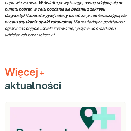
poprawie zdrowia.
W świetle powyższego, osobę udającą się do
punktu pobrań w celu poddania się badaniu z zakresu
diagnostyki laboratoryjnej należy uznać za przemieszczającą się
w celu uzyskania opieki zdrowotnej.
Nie ma żadnych podstaw by
ograniczać pojęcie „opieki zdrowotnej” jedynie do świadczeń
udzielanych przez lekarzy.
”
Więcej
+
aktualności