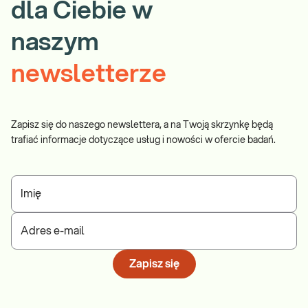
dla Ciebie w
naszym
newsletterze
Zapisz się do naszego newslettera, a na Twoją skrzynkę będą
trafiać informacje dotyczące usług i nowości w ofercie badań.
Imię
Adres e-mail
Zapisz się