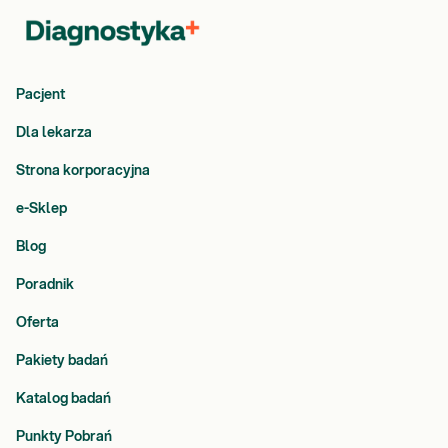
Pacjent
Dla lekarza
Strona korporacyjna
e-Sklep
Blog
Poradnik
Oferta
Pakiety badań
Katalog badań
Punkty Pobrań