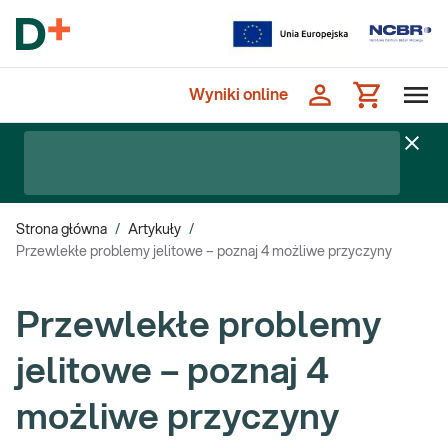
Wyniki online
Strona główna
/
Artykuły
/
Przewlekłe problemy jelitowe – poznaj 4 możliwe przyczyny
Przewlekłe problemy
jelitowe – poznaj 4
możliwe przyczyny