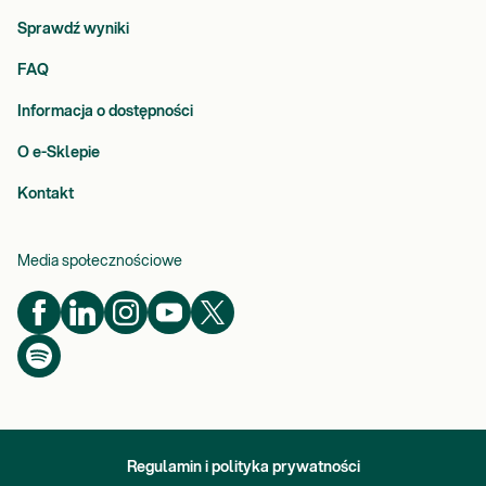
Sprawdź wyniki
FAQ
Informacja o dostępności
O e-Sklepie
Kontakt
Media społecznościowe
Regulamin i polityka prywatności