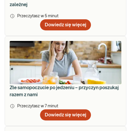
zależnej
Przeczytasz w
5
minut
Dowiedz się więcej
Złe samopoczucie po jedzeniu – przyczyn poszukaj
razem z nami
Przeczytasz w
7
minut
Dowiedz się więcej