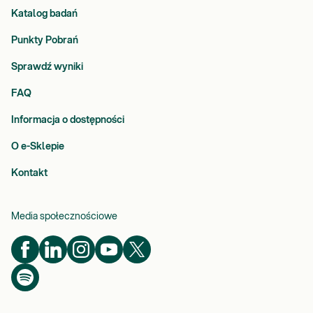
Katalog badań
Punkty Pobrań
Sprawdź wyniki
FAQ
Informacja o dostępności
O e-Sklepie
Kontakt
Media społecznościowe