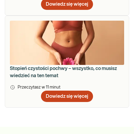
Dowiedz się więcej
Stopień czystości pochwy – wszystko, co musisz
wiedzieć na ten temat
Przeczytasz w
11
minut
Dowiedz się więcej