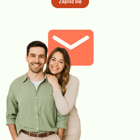
Zapisz się