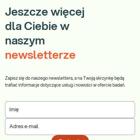
Jeszcze więcej
dla Ciebie w
naszym
newsletterze
Zapisz się do naszego newslettera, a na Twoją skrzynkę będą
trafiać informacje dotyczące usług i nowości w ofercie badań.
Imię
Adres e-mail