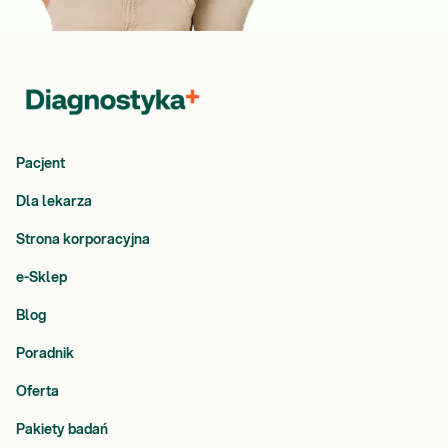
Pacjent
Dla lekarza
Strona korporacyjna
e-Sklep
Blog
Poradnik
Oferta
Pakiety badań