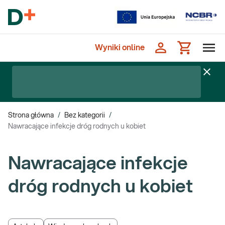
Wyniki online
Strona główna
/
Bez kategorii
/
Nawracające infekcje dróg rodnych u kobiet
Nawracające infekcje
dróg rodnych u kobiet