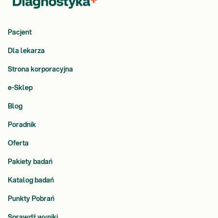
Pacjent
Dla lekarza
Strona korporacyjna
e-Sklep
Blog
Poradnik
Oferta
Pakiety badań
Katalog badań
Punkty Pobrań
Sprawdź wyniki