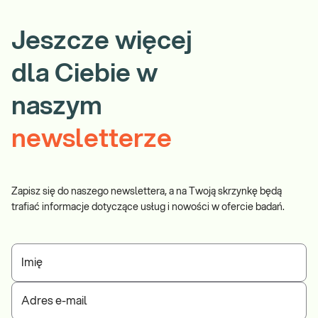
Jeszcze więcej
dla Ciebie w
naszym
newsletterze
Zapisz się do naszego newslettera, a na Twoją skrzynkę będą
trafiać informacje dotyczące usług i nowości w ofercie badań.
Imię
Adres e-mail