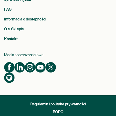
FAQ
Informacja o dostępności
O e-Sklepie
Kontakt
Media społecznościowe
Regulamin i polityka prywatności
RODO