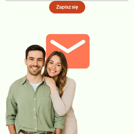
Zapisz się