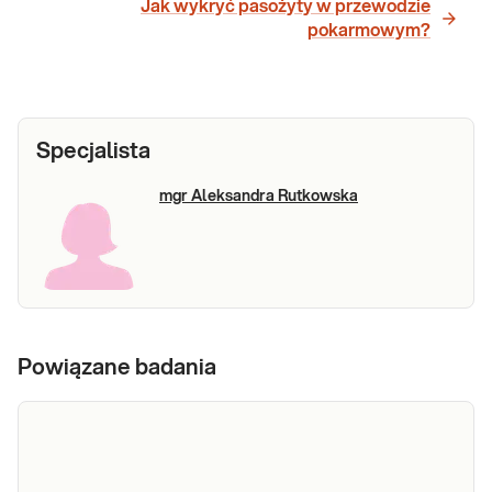
Jak wykryć pasożyty w przewodzie
pokarmowym?
Specjalista
mgr Aleksandra Rutkowska
Powiązane badania