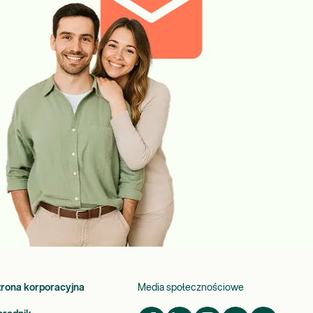
trona korporacyjna
Media społecznościowe