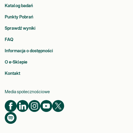
Katalog badań
Punkty Pobrań
Sprawdź wyniki
FAQ
Informacja o dostępności
O e-Sklepie
Kontakt
Media społecznościowe