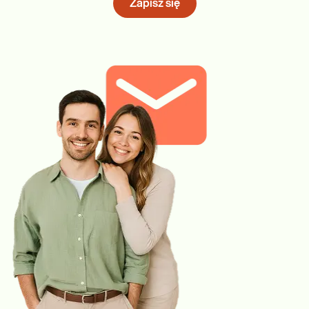
Zapisz się