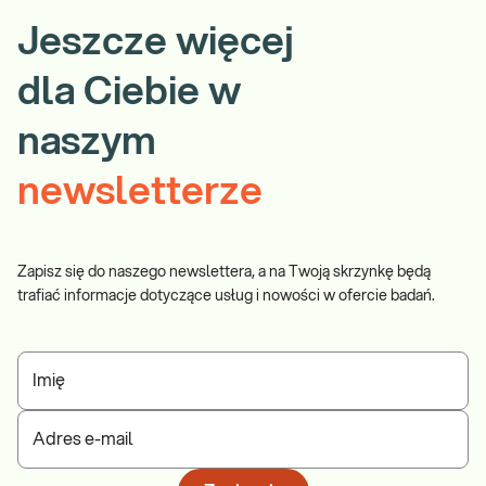
Jeszcze więcej
dla Ciebie w
naszym
newsletterze
Zapisz się do naszego newslettera, a na Twoją skrzynkę będą
trafiać informacje dotyczące usług i nowości w ofercie badań.
Imię
Adres e-mail