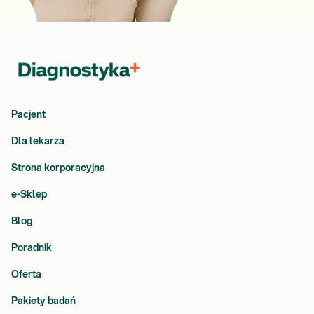
Pacjent
Dla lekarza
Strona korporacyjna
e-Sklep
Blog
Poradnik
Oferta
Pakiety badań