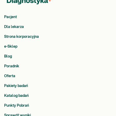
Pacjent
Dla lekarza
Strona korporacyjna
e-Sklep
Blog
Poradnik
Oferta
Pakiety badań
Katalog badań
Punkty Pobrań
Sprawdź wyniki