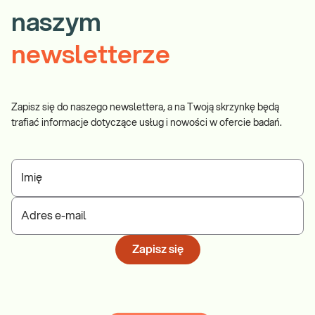
naszym
newsletterze
Zapisz się do naszego newslettera, a na Twoją skrzynkę będą
trafiać informacje dotyczące usług i nowości w ofercie badań.
Imię
Adres e-mail
Zapisz się