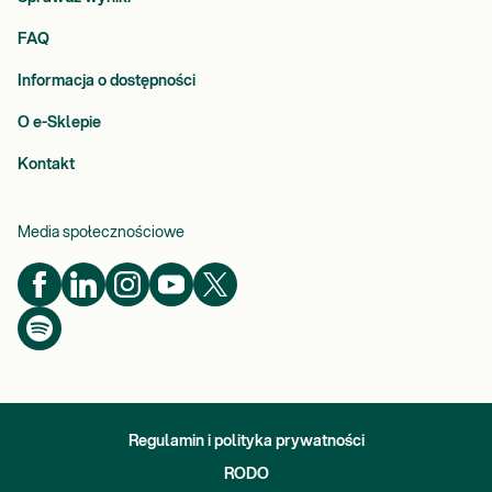
FAQ
Informacja o dostępności
O e-Sklepie
Kontakt
Media społecznościowe
Regulamin i polityka prywatności
RODO