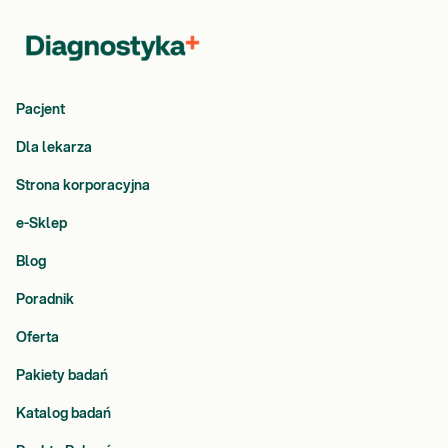
Pacjent
Dla lekarza
Strona korporacyjna
e-Sklep
Blog
Poradnik
Oferta
Pakiety badań
Katalog badań