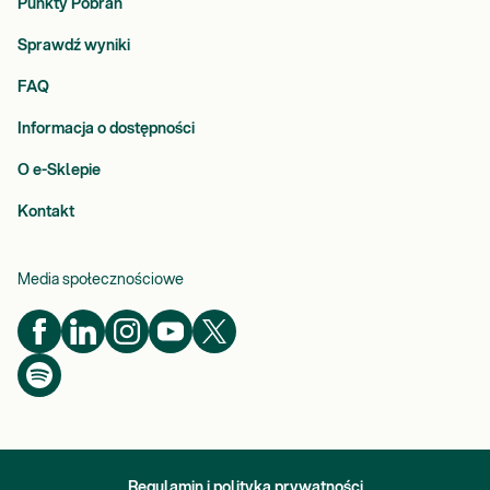
Punkty Pobrań
Sprawdź wyniki
FAQ
Informacja o dostępności
O e-Sklepie
Kontakt
Media społecznościowe
Regulamin i polityka prywatności