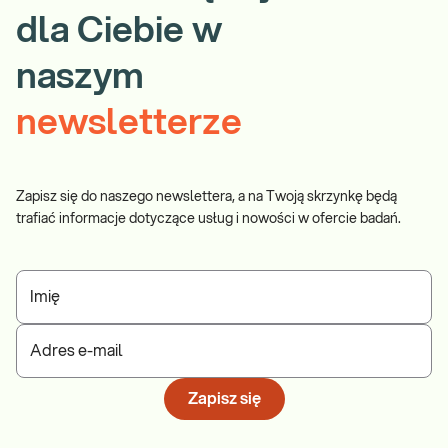
dla Ciebie w
naszym
newsletterze
Zapisz się do naszego newslettera, a na Twoją skrzynkę będą
trafiać informacje dotyczące usług i nowości w ofercie badań.
Imię
Adres e-mail
Zapisz się