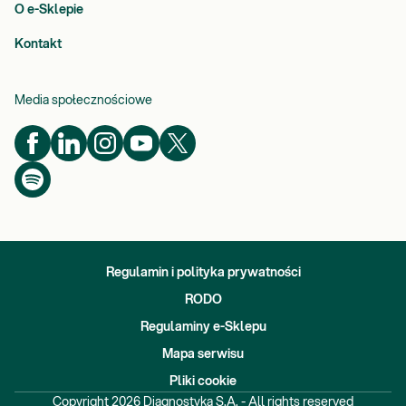
O e-Sklepie
Kontakt
Media społecznościowe
Regulamin i polityka prywatności
RODO
Regulaminy e-Sklepu
Mapa serwisu
Pliki cookie
Copyright
2026
Diagnostyka S.A. - All rights reserved