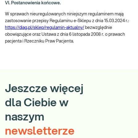
VI. Postanowienia końcowe.
W sprawach nieuregulowanych niniejszym regulaminem mają
zastosowanie przepisy Regulaminu e-Sklepu z dnia 15.03.2024 r.:
https://diag.pl/sklep/regulamin-aktualny/
bezwzględnie
obowiązujące oraz Ustawa z dnia 6 listopada 2008 r. o prawach
pacjenta i Rzeczniku Praw Pacjenta.
Jeszcze więcej
dla Ciebie w
naszym
newsletterze