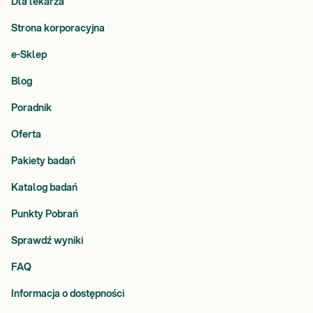
Dla lekarza
Strona korporacyjna
e-Sklep
Blog
Poradnik
Oferta
Pakiety badań
Katalog badań
Punkty Pobrań
Sprawdź wyniki
FAQ
Informacja o dostępności