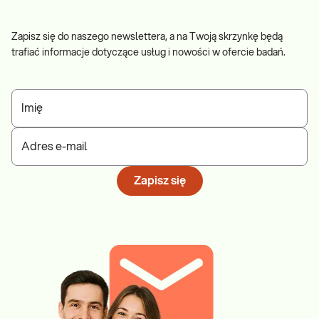
Zapisz się do naszego newslettera, a na Twoją skrzynkę będą
trafiać informacje dotyczące usług i nowości w ofercie badań.
Imię
Adres e-mail
Zapisz się