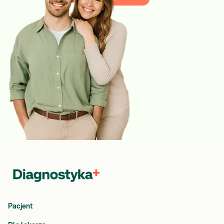
Pacjent