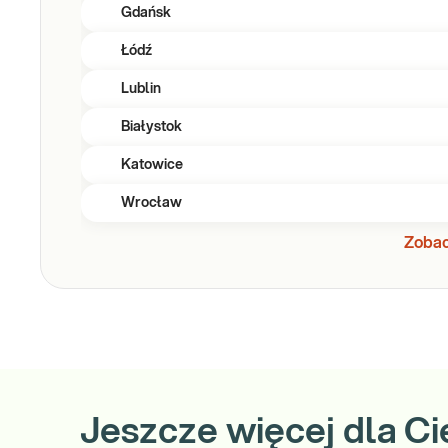
Gdańsk
Łódź
Lublin
Białystok
Katowice
Wrocław
Zobac
Jeszcze więcej dla Ci