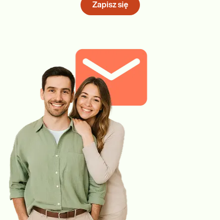
Zapisz się