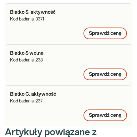
Białko S, aktywność
Kod badania:
3371
Sprawdź cenę
Białko S wolne
Kod badania:
238
Sprawdź cenę
Białko C, aktywność
Kod badania:
237
Sprawdź cenę
Artykuły powiązane z