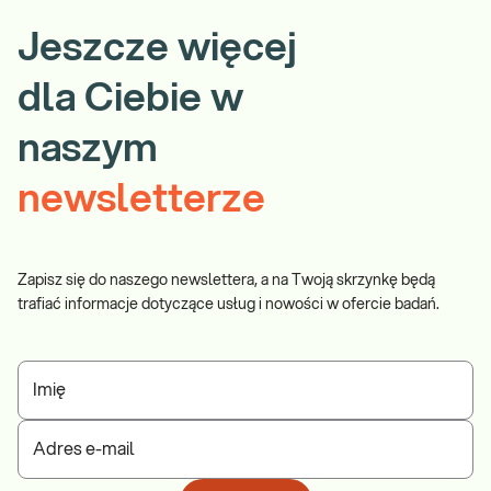
Jeszcze więcej
dla Ciebie w
naszym
newsletterze
Zapisz się do naszego newslettera, a na Twoją skrzynkę będą
trafiać informacje dotyczące usług i nowości w ofercie badań.
Imię
Adres e-mail