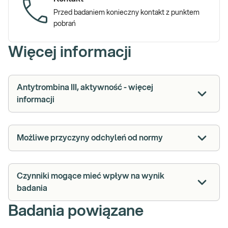
Przed badaniem konieczny kontakt z punktem
pobrań
Więcej informacji
Antytrombina III, aktywność - więcej
informacji
Możliwe przyczyny odchyleń od normy
Czynniki mogące mieć wpływ na wynik
badania
Badania powiązane