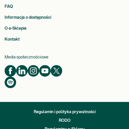
FAQ
Informacja o dostępności
O e-Sklepie
Kontakt
Media społecznościowe
Regulamin i polityka prywatności
RODO