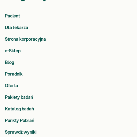
Pacjent
Dla lekarza
Strona korporacyjna
e-Sklep
Blog
Poradnik
Oferta
Pakiety badań
Katalog badań
Punkty Pobrań
Sprawdź wyniki