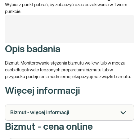
Wybierz punkt pobrań, by zobaczyć czas oczekiwania w Twoim
punkcie.
Opis badania
Bizmut. Monitorowanie stężenia bizmutu we krwi lub w moczu
osób długotrwale leczonych preparatami bizmutu lub w
przypadku podejrzenia nadmiernej ekspozycji na związki bizmutu.
Więcej informacji
Bizmut - więcej informacji
Bizmut - cena online