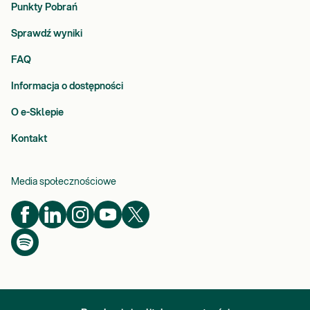
Punkty Pobrań
Sprawdź wyniki
FAQ
Informacja o dostępności
O e-Sklepie
Kontakt
Media społecznościowe