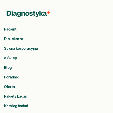
Pacjent
Dla lekarza
Strona korporacyjna
e-Sklep
Blog
Poradnik
Oferta
Pakiety badań
Katalog badań