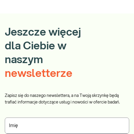
Jeszcze więcej
dla Ciebie w
naszym
newsletterze
Zapisz się do naszego newslettera, a na Twoją skrzynkę będą
trafiać informacje dotyczące usług i nowości w ofercie badań.
Imię