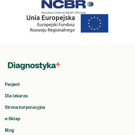
Pacjent
Dla lekarza
Strona korporacyjna
e-Sklep
Blog