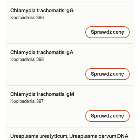
Chlamydia trachomatis IgG
Kod badania:
386
Sprawdź cenę
Chlamydia trachomatis IgA
Kod badania:
388
Sprawdź cenę
Chlamydia trachomatis IgM
Kod badania:
387
Sprawdź cenę
Ureaplasma urealyticum, Ureaplasma parvum DNA