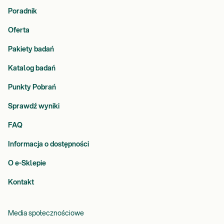
Poradnik
Oferta
Pakiety badań
Katalog badań
Punkty Pobrań
Sprawdź wyniki
FAQ
Informacja o dostępności
O e-Sklepie
Kontakt
Media społecznościowe