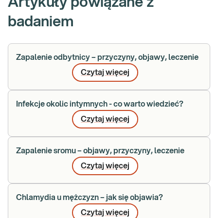
Artykuły powiązane z
badaniem
Zapalenie odbytnicy – przyczyny, objawy, leczenie
Czytaj więcej
Infekcje okolic intymnych - co warto wiedzieć?
Czytaj więcej
Zapalenie sromu – objawy, przyczyny, leczenie
Czytaj więcej
Chlamydia u mężczyzn – jak się objawia?
Czytaj więcej