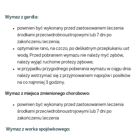
Wymaz z gardła:
powinien być wykonany przed zastosowaniem leczenia
środkami przeciwdrobnoustrojowymi lub 7 dni po
zakończeniu leczenia;
optymalnie rano, na czczo, po delikatnym przepłukaniu ust
wodą. Przed pobraniem wymazu nie należy myć zębów,
należy wyjąć ruchome protezy zębowe;
w przypadku przygodnego pobierania wymazu w ciągu dnia
należy wstrzymać się z przyjmowaniem napojów i posiłków
na co najmniej 3 godziny.
Wymaz z miejsca zmienionego chorobowo
:
powinien być wykonany przed zastosowaniem leczenia
środkami przeciwdrobnoustrojowymi lub 7 dni po
zakończeniu leczenia
Wymaz z worka spojówkowego: