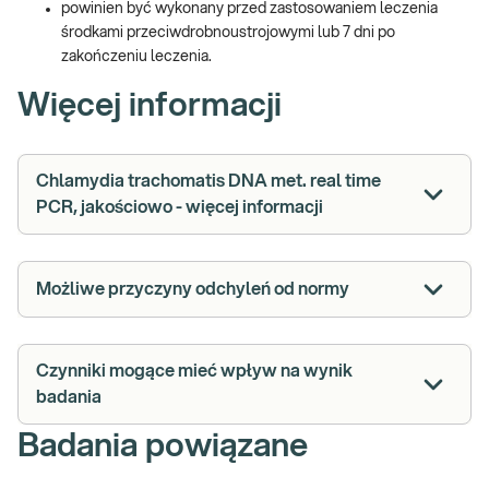
powinien być wykonany przed zastosowaniem leczenia
środkami przeciwdrobnoustrojowymi lub 7 dni po
zakończeniu leczenia.
Więcej informacji
Chlamydia trachomatis DNA met. real time
PCR, jakościowo - więcej informacji
Możliwe przyczyny odchyleń od normy
Czynniki mogące mieć wpływ na wynik
badania
Badania powiązane