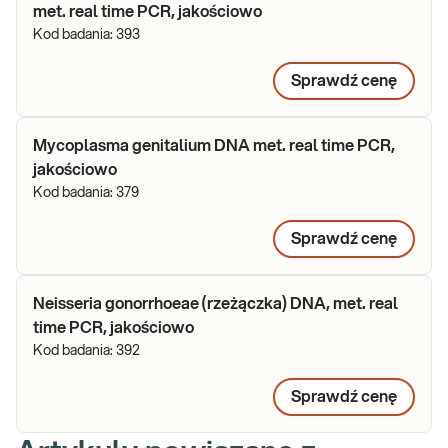
met. real time PCR, jakościowo
Kod badania:
393
Sprawdź cenę
Mycoplasma genitalium DNA met. real time PCR,
jakościowo
Kod badania:
379
Sprawdź cenę
Neisseria gonorrhoeae (rzeżączka) DNA, met. real
time PCR, jakościowo
Kod badania:
392
Sprawdź cenę