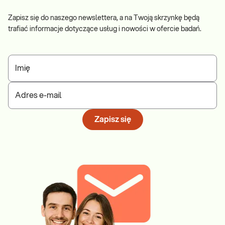
Zapisz się do naszego newslettera, a na Twoją skrzynkę będą
trafiać informacje dotyczące usług i nowości w ofercie badań.
Imię
Adres e-mail
Zapisz się