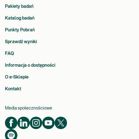
Pakiety badań
Katalog badań
Punkty Pobrań
Sprawdź wyniki
FAQ
Informacja o dostępności
O e-Sklepie
Kontakt
Media społecznościowe