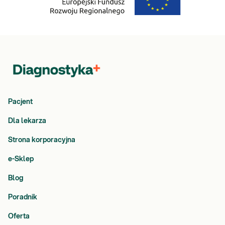
Pacjent
Dla lekarza
Strona korporacyjna
e-Sklep
Blog
Poradnik
Oferta