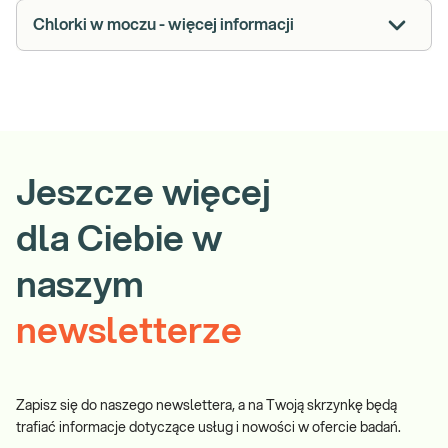
Chlorki w moczu - więcej informacji
Jeszcze więcej
dla Ciebie w
naszym
newsletterze
Zapisz się do naszego newslettera, a na Twoją skrzynkę będą
trafiać informacje dotyczące usług i nowości w ofercie badań.